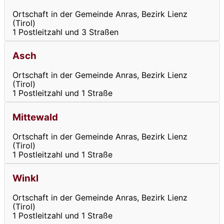
Ortschaft in der Gemeinde Anras, Bezirk Lienz
(Tirol)
1 Postleitzahl und 3 Straßen
Asch
Ortschaft in der Gemeinde Anras, Bezirk Lienz
(Tirol)
1 Postleitzahl und 1 Straße
Mittewald
Ortschaft in der Gemeinde Anras, Bezirk Lienz
(Tirol)
1 Postleitzahl und 1 Straße
Winkl
Ortschaft in der Gemeinde Anras, Bezirk Lienz
(Tirol)
1 Postleitzahl und 1 Straße