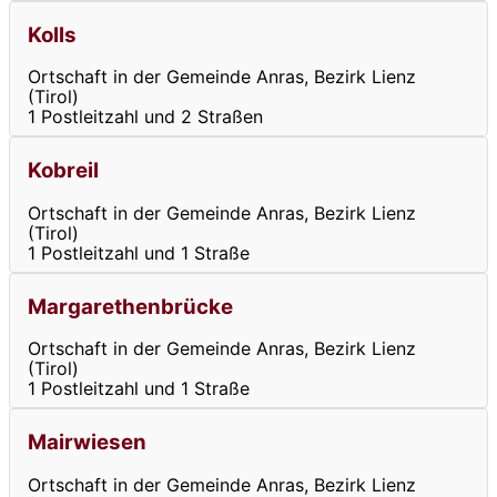
Kolls
Ortschaft in der Gemeinde Anras, Bezirk Lienz
(Tirol)
1 Postleitzahl und 2 Straßen
Kobreil
Ortschaft in der Gemeinde Anras, Bezirk Lienz
(Tirol)
1 Postleitzahl und 1 Straße
Margarethenbrücke
Ortschaft in der Gemeinde Anras, Bezirk Lienz
(Tirol)
1 Postleitzahl und 1 Straße
Mairwiesen
Ortschaft in der Gemeinde Anras, Bezirk Lienz