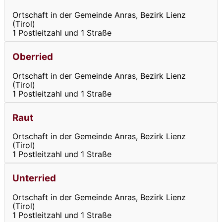
Ortschaft in der Gemeinde Anras, Bezirk Lienz
(Tirol)
1 Postleitzahl und 1 Straße
Oberried
Ortschaft in der Gemeinde Anras, Bezirk Lienz
(Tirol)
1 Postleitzahl und 1 Straße
Raut
Ortschaft in der Gemeinde Anras, Bezirk Lienz
(Tirol)
1 Postleitzahl und 1 Straße
Unterried
Ortschaft in der Gemeinde Anras, Bezirk Lienz
(Tirol)
1 Postleitzahl und 1 Straße