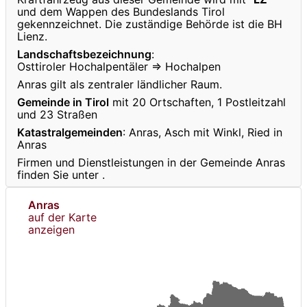
und dem Wappen des Bundeslands Tirol
gekennzeichnet. Die zuständige Behörde ist die BH
Lienz.
Landschaftsbezeichnung
:
Osttiroler Hochalpentäler ⇒ Hochalpen
Anras gilt als zentraler ländlicher Raum.
Gemeinde in Tirol
mit 20 Ortschaften, 1 Postleitzahl
und 23 Straßen
Katastralgemeinden
: Anras, Asch mit Winkl, Ried in
Anras
Firmen und Dienstleistungen in der Gemeinde Anras
finden Sie unter
.
Anras
auf der Karte
anzeigen