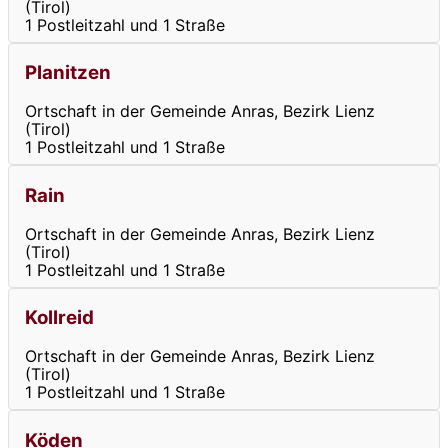
(Tirol)
1 Postleitzahl und 1 Straße
Planitzen
Ortschaft in der Gemeinde Anras, Bezirk Lienz
(Tirol)
1 Postleitzahl und 1 Straße
Rain
Ortschaft in der Gemeinde Anras, Bezirk Lienz
(Tirol)
1 Postleitzahl und 1 Straße
Kollreid
Ortschaft in der Gemeinde Anras, Bezirk Lienz
(Tirol)
1 Postleitzahl und 1 Straße
Köden