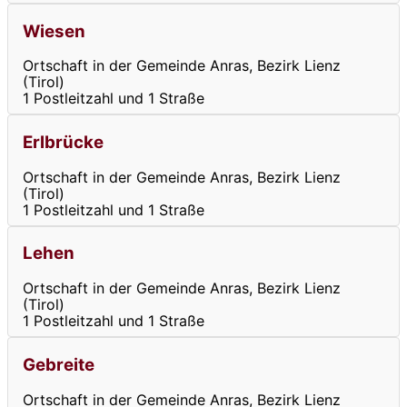
Wiesen
Ortschaft in der Gemeinde Anras, Bezirk Lienz
(Tirol)
1 Postleitzahl und 1 Straße
Erlbrücke
Ortschaft in der Gemeinde Anras, Bezirk Lienz
(Tirol)
1 Postleitzahl und 1 Straße
Lehen
Ortschaft in der Gemeinde Anras, Bezirk Lienz
(Tirol)
1 Postleitzahl und 1 Straße
Gebreite
Ortschaft in der Gemeinde Anras, Bezirk Lienz