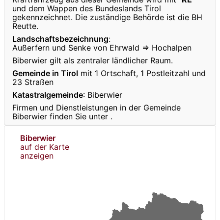
und dem Wappen des Bundeslands Tirol
gekennzeichnet. Die zuständige Behörde ist die BH
Reutte.
Landschaftsbezeichnung
:
Außerfern und Senke von Ehrwald ⇒ Hochalpen
Biberwier gilt als zentraler ländlicher Raum.
Gemeinde in Tirol
mit 1 Ortschaft, 1 Postleitzahl und
23 Straßen
Katastralgemeinde
: Biberwier
Firmen und Dienstleistungen in der Gemeinde
Biberwier finden Sie unter
.
Biberwier
auf der Karte
anzeigen