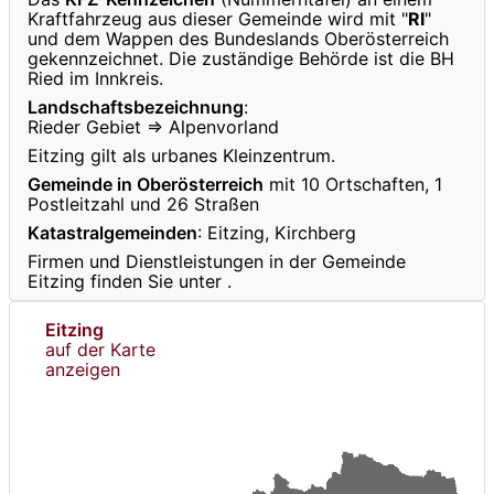
Kraftfahrzeug aus dieser Gemeinde wird mit "
RI
"
und dem Wappen des Bundeslands Oberösterreich
gekennzeichnet. Die zuständige Behörde ist die BH
Ried im Innkreis.
Landschaftsbezeichnung
:
Rieder Gebiet ⇒ Alpenvorland
Eitzing gilt als urbanes Kleinzentrum.
Gemeinde in Oberösterreich
mit 10 Ortschaften, 1
Postleitzahl und 26 Straßen
Katastralgemeinden
: Eitzing, Kirchberg
Firmen und Dienstleistungen in der Gemeinde
Eitzing finden Sie unter
.
Eitzing
auf der Karte
anzeigen