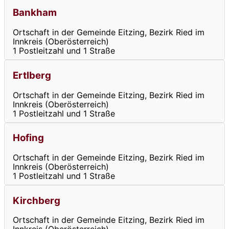
Bankham
Ortschaft in der Gemeinde Eitzing, Bezirk Ried im
Innkreis (Oberösterreich)
1 Postleitzahl und 1 Straße
Ertlberg
Ortschaft in der Gemeinde Eitzing, Bezirk Ried im
Innkreis (Oberösterreich)
1 Postleitzahl und 1 Straße
Hofing
Ortschaft in der Gemeinde Eitzing, Bezirk Ried im
Innkreis (Oberösterreich)
1 Postleitzahl und 1 Straße
Kirchberg
Ortschaft in der Gemeinde Eitzing, Bezirk Ried im