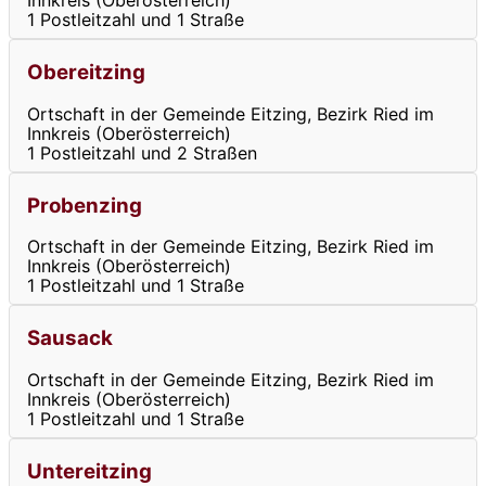
Innkreis (Oberösterreich)
1 Postleitzahl und 1 Straße
Obereitzing
Ortschaft in der Gemeinde Eitzing, Bezirk Ried im
Innkreis (Oberösterreich)
1 Postleitzahl und 2 Straßen
Probenzing
Ortschaft in der Gemeinde Eitzing, Bezirk Ried im
Innkreis (Oberösterreich)
1 Postleitzahl und 1 Straße
Sausack
Ortschaft in der Gemeinde Eitzing, Bezirk Ried im
Innkreis (Oberösterreich)
1 Postleitzahl und 1 Straße
Untereitzing