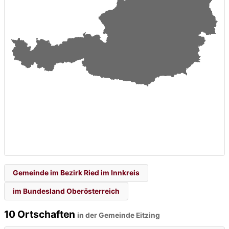
Gemeinde im Bezirk Ried im Innkreis
im Bundesland Oberösterreich
10 Ortschaften
in der Gemeinde Eitzing