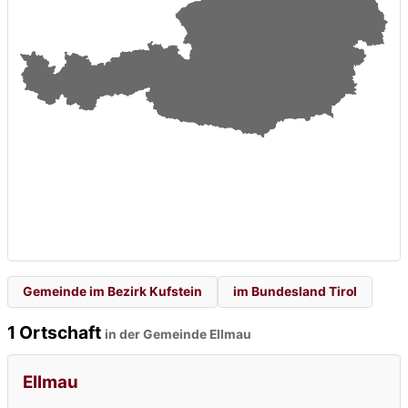
Gemeinde im Bezirk Kufstein
im Bundesland Tirol
1 Ortschaft
in der Gemeinde Ellmau
Ellmau