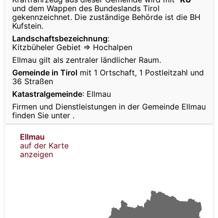
und dem Wappen des Bundeslands Tirol
gekennzeichnet. Die zuständige Behörde ist die BH
Kufstein.
Landschaftsbezeichnung
:
Kitzbüheler Gebiet ⇒ Hochalpen
Ellmau gilt als zentraler ländlicher Raum.
Gemeinde in Tirol
mit 1 Ortschaft, 1 Postleitzahl und
36 Straßen
Katastralgemeinde
: Ellmau
Firmen und Dienstleistungen in der Gemeinde Ellmau
finden Sie unter
.
Ellmau
auf der Karte
anzeigen