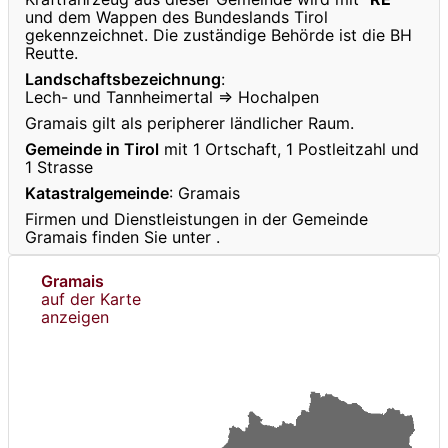
und dem Wappen des Bundeslands Tirol
gekennzeichnet. Die zuständige Behörde ist die BH
Reutte.
Landschaftsbezeichnung
:
Lech- und Tannheimertal ⇒ Hochalpen
Gramais gilt als peripherer ländlicher Raum.
Gemeinde in Tirol
mit 1 Ortschaft, 1 Postleitzahl und
1 Strasse
Katastralgemeinde
: Gramais
Firmen und Dienstleistungen in der Gemeinde
Gramais finden Sie unter
.
Gramais
auf der Karte
anzeigen