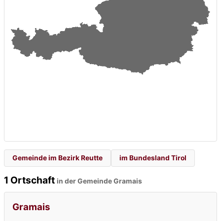
Gemeinde im Bezirk Reutte
im Bundesland Tirol
1 Ortschaft
in der Gemeinde Gramais
Gramais