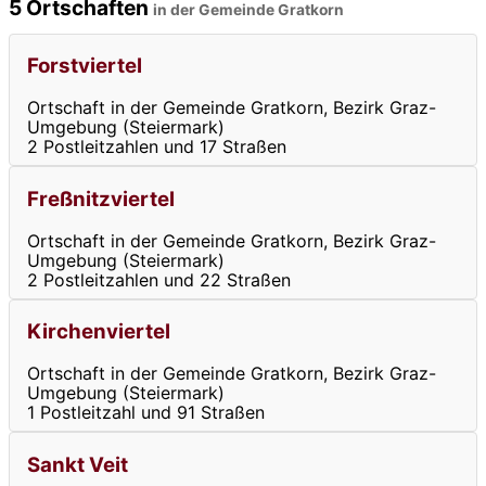
5 Ortschaften
in der Gemeinde Gratkorn
Forstviertel
Ortschaft in der Gemeinde Gratkorn, Bezirk Graz-
Umgebung (Steiermark)
2 Postleitzahlen und 17 Straßen
Freßnitzviertel
Ortschaft in der Gemeinde Gratkorn, Bezirk Graz-
Umgebung (Steiermark)
2 Postleitzahlen und 22 Straßen
Kirchenviertel
Ortschaft in der Gemeinde Gratkorn, Bezirk Graz-
Umgebung (Steiermark)
1 Postleitzahl und 91 Straßen
Sankt Veit