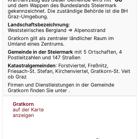
und dem Wappen des Bundeslands Steiermark
gekennzeichnet. Die zuständige Behörde ist die BH
Graz-Umgebung.
Landschaftsbezeichnung
:
Weststeirisches Bergland ⇒ Alpenostrand
Gratkorn gilt als zentraler ländlicher Raum im
Umland eines Zentrums.
Gemeinde in der Steiermark
mit 5 Ortschaften, 4
Postleitzahlen und 147 Straßen
Katastralgemeinden
: Forstviertel, Freßnitz,
Friesach-St. Stefan, Kirchenviertel, Gratkorn-St. Veit
ob Graz
Firmen und Dienstleistungen in der Gemeinde
Gratkorn finden Sie unter
.
Gratkorn
auf der Karte
anzeigen