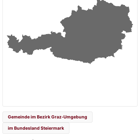
Gemeinde im Bezirk Graz-Umgebung
im Bundesland Steiermark