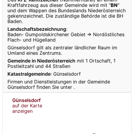
Kraftfahrzeug aus dieser Gemeinde wird mit "
BN
"
und dem Wappen des Bundeslands Niederösterreich
gekennzeichnet. Die zuständige Behörde ist die BH
Baden.
Landschaftsbezeichnung
:
Baden- Gumpoldskirchener Gebiet ⇒ Nordöstliches
Flach- und Hügelland
Günselsdorf gilt als zentraler ländlicher Raum im
Umland eines Zentrums.
Gemeinde in Niederösterreich
mit 1 Ortschaft, 1
Postleitzahl und 44 Straßen
Katastralgemeinde
: Günselsdorf
Firmen und Dienstleistungen in der Gemeinde
Günselsdorf finden Sie unter
.
Günselsdorf
auf der Karte
anzeigen