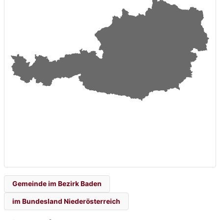
Gemeinde im Bezirk Baden
im Bundesland Niederösterreich