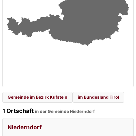
Gemeinde im Bezirk Kufstein
im Bundesland Tirol
1 Ortschaft
in der Gemeinde Niederndorf
Niederndorf