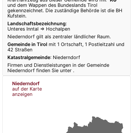
und dem Wappen des Bundeslands Tirol
gekennzeichnet. Die zuständige Behörde ist die BH
Kufstein.
Landschaftsbezeichnung
:
Unteres Inntal ⇒ Hochalpen
Niederndorf gilt als zentraler ländlicher Raum.
Gemeinde in Tirol
mit 1 Ortschaft, 1 Postleitzahl und
42 Straßen
Katastralgemeinde
: Niederndorf
Firmen und Dienstleistungen in der Gemeinde
Niederndorf finden Sie unter
.
Niederndorf
auf der Karte
anzeigen