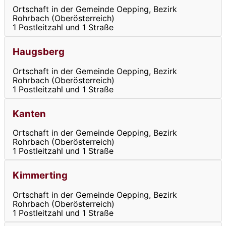
Ortschaft in der Gemeinde Oepping, Bezirk
Rohrbach (Oberösterreich)
1 Postleitzahl und 1 Straße
Haugsberg
Ortschaft in der Gemeinde Oepping, Bezirk
Rohrbach (Oberösterreich)
1 Postleitzahl und 1 Straße
Kanten
Ortschaft in der Gemeinde Oepping, Bezirk
Rohrbach (Oberösterreich)
1 Postleitzahl und 1 Straße
Kimmerting
Ortschaft in der Gemeinde Oepping, Bezirk
Rohrbach (Oberösterreich)
1 Postleitzahl und 1 Straße