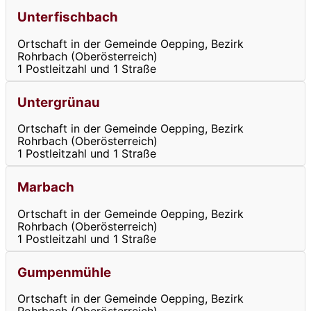
Unterfischbach
Ortschaft in der Gemeinde Oepping, Bezirk
Rohrbach (Oberösterreich)
1 Postleitzahl und 1 Straße
Untergrünau
Ortschaft in der Gemeinde Oepping, Bezirk
Rohrbach (Oberösterreich)
1 Postleitzahl und 1 Straße
Marbach
Ortschaft in der Gemeinde Oepping, Bezirk
Rohrbach (Oberösterreich)
1 Postleitzahl und 1 Straße
Gumpenmühle
Ortschaft in der Gemeinde Oepping, Bezirk