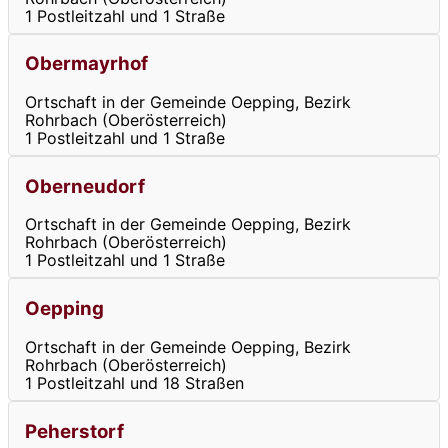
1 Postleitzahl und 1 Straße
Obermayrhof
Ortschaft in der Gemeinde Oepping, Bezirk
Rohrbach (Oberösterreich)
1 Postleitzahl und 1 Straße
Oberneudorf
Ortschaft in der Gemeinde Oepping, Bezirk
Rohrbach (Oberösterreich)
1 Postleitzahl und 1 Straße
Oepping
Ortschaft in der Gemeinde Oepping, Bezirk
Rohrbach (Oberösterreich)
1 Postleitzahl und 18 Straßen
Peherstorf