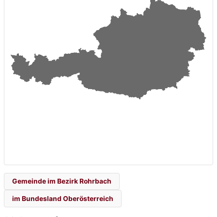
Gemeinde im Bezirk Rohrbach
im Bundesland Oberösterreich