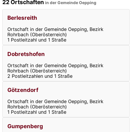
22 Ortschaften
in der Gemeinde Oepping
Berlesreith
Ortschaft in der Gemeinde Oepping, Bezirk
Rohrbach (Oberösterreich)
1 Postleitzahl und 1 Straße
Dobretshofen
Ortschaft in der Gemeinde Oepping, Bezirk
Rohrbach (Oberösterreich)
2 Postleitzahlen und 1 Straße
Götzendorf
Ortschaft in der Gemeinde Oepping, Bezirk
Rohrbach (Oberösterreich)
1 Postleitzahl und 1 Straße
Gumpenberg