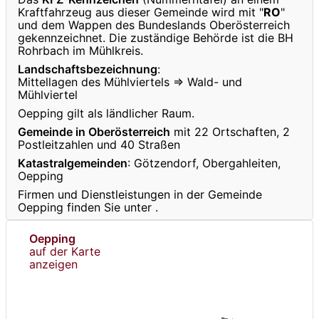
Kraftfahrzeug aus dieser Gemeinde wird mit "
RO
"
und dem Wappen des Bundeslands Oberösterreich
gekennzeichnet. Die zuständige Behörde ist die BH
Rohrbach im Mühlkreis.
Landschaftsbezeichnung
:
Mittellagen des Mühlviertels ⇒ Wald- und
Mühlviertel
Oepping gilt als ländlicher Raum.
Gemeinde in Oberösterreich
mit 22 Ortschaften, 2
Postleitzahlen und 40 Straßen
Katastralgemeinden
: Götzendorf, Obergahleiten,
Oepping
Firmen und Dienstleistungen in der Gemeinde
Oepping finden Sie unter
.
Oepping
auf der Karte
anzeigen