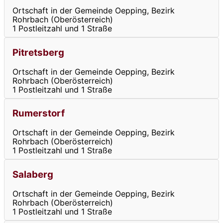
Ortschaft in der Gemeinde Oepping, Bezirk
Rohrbach (Oberösterreich)
1 Postleitzahl und 1 Straße
Pitretsberg
Ortschaft in der Gemeinde Oepping, Bezirk
Rohrbach (Oberösterreich)
1 Postleitzahl und 1 Straße
Rumerstorf
Ortschaft in der Gemeinde Oepping, Bezirk
Rohrbach (Oberösterreich)
1 Postleitzahl und 1 Straße
Salaberg
Ortschaft in der Gemeinde Oepping, Bezirk
Rohrbach (Oberösterreich)
1 Postleitzahl und 1 Straße