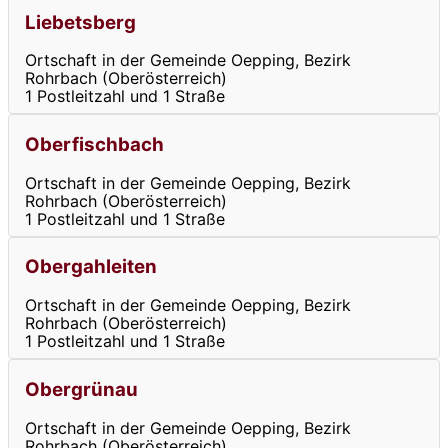
Liebetsberg
Ortschaft in der Gemeinde Oepping, Bezirk
Rohrbach (Oberösterreich)
1 Postleitzahl und 1 Straße
Oberfischbach
Ortschaft in der Gemeinde Oepping, Bezirk
Rohrbach (Oberösterreich)
1 Postleitzahl und 1 Straße
Obergahleiten
Ortschaft in der Gemeinde Oepping, Bezirk
Rohrbach (Oberösterreich)
1 Postleitzahl und 1 Straße
Obergrünau
Ortschaft in der Gemeinde Oepping, Bezirk
Rohrbach (Oberösterreich)