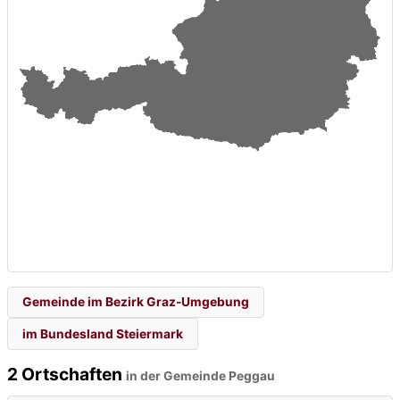
Gemeinde im Bezirk Graz-Umgebung
im Bundesland Steiermark
2 Ortschaften
in der Gemeinde Peggau