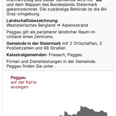
und dem Wappen des Bundeslands Steiermark
gekennzeichnet. Die zuständige Behörde ist die BH
Graz-Umgebung.
Landschaftsbezeichnung
:
Weststeirisches Bergland ⇒ Alpenostrand
Peggau gilt als peripherer ländlicher Raum im
Umland eines Zentrums.
Gemeinde in der Steiermark
mit 2 Ortschaften, 3
Postleitzahlen und 68 Straßen
Katastralgemeinden
: Friesach, Peggau
Firmen und Dienstleistungen in der Gemeinde
Peggau finden Sie unter
.
Peggau
auf der Karte
anzeigen