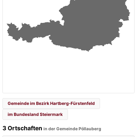
Gemeinde im Bezirk Hartberg-Fürstenfeld
im Bundesland Steiermark
3 Ortschaften
in der Gemeinde Pöllauberg