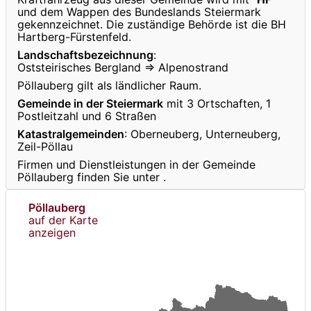
und dem Wappen des Bundeslands Steiermark
gekennzeichnet. Die zuständige Behörde ist die BH
Hartberg-Fürstenfeld.
Landschaftsbezeichnung
:
Oststeirisches Bergland ⇒ Alpenostrand
Pöllauberg gilt als ländlicher Raum.
Gemeinde in der Steiermark
mit 3 Ortschaften, 1
Postleitzahl und 6 Straßen
Katastralgemeinden
: Oberneuberg, Unterneuberg,
Zeil-Pöllau
Firmen und Dienstleistungen in der Gemeinde
Pöllauberg finden Sie unter
.
Pöllauberg
auf der Karte
anzeigen