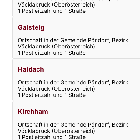
Vöcklabruck (Oberösterreich)
1 Postleitzahl und 1 Straße
Gaisteig
Ortschaft in der Gemeinde Pöndorf, Bezirk
Vöcklabruck (Oberösterreich)
1 Postleitzahl und 1 Straße
Haidach
Ortschaft in der Gemeinde Pöndorf, Bezirk
Vöcklabruck (Oberösterreich)
1 Postleitzahl und 1 Straße
Kirchham
Ortschaft in der Gemeinde Pöndorf, Bezirk
Vöcklabruck (Oberösterreich)
1 Postleitzahl und 1 Straße