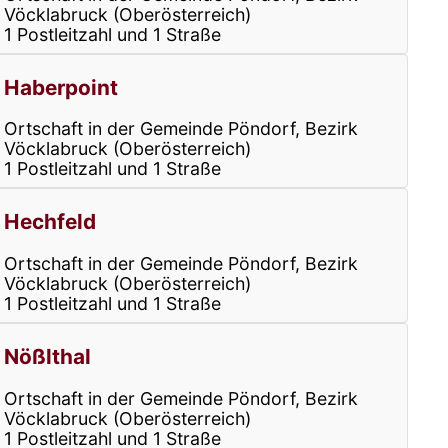
Vöcklabruck (Oberösterreich)
1 Postleitzahl und 1 Straße
Haberpoint
Ortschaft in der Gemeinde Pöndorf, Bezirk
Vöcklabruck (Oberösterreich)
1 Postleitzahl und 1 Straße
Hechfeld
Ortschaft in der Gemeinde Pöndorf, Bezirk
Vöcklabruck (Oberösterreich)
1 Postleitzahl und 1 Straße
Nößlthal
Ortschaft in der Gemeinde Pöndorf, Bezirk
Vöcklabruck (Oberösterreich)
1 Postleitzahl und 1 Straße