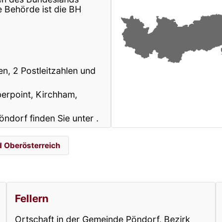
 Behörde ist die BH
n, 2 Postleitzahlen und
berpoint, Kirchham,
öndorf finden Sie unter
.
 Oberösterreich
Fellern
Ortschaft in der Gemeinde Pöndorf, Bezirk