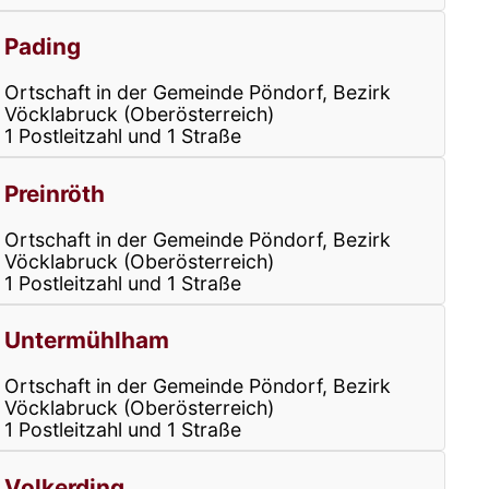
Pading
Ortschaft in der Gemeinde Pöndorf, Bezirk
Vöcklabruck (Oberösterreich)
1 Postleitzahl und 1 Straße
Preinröth
Ortschaft in der Gemeinde Pöndorf, Bezirk
Vöcklabruck (Oberösterreich)
1 Postleitzahl und 1 Straße
Untermühlham
Ortschaft in der Gemeinde Pöndorf, Bezirk
Vöcklabruck (Oberösterreich)
1 Postleitzahl und 1 Straße
Volkerding