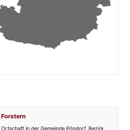
Forstern
Ortschaft in der Gemeinde Pöndorf, Bezirk