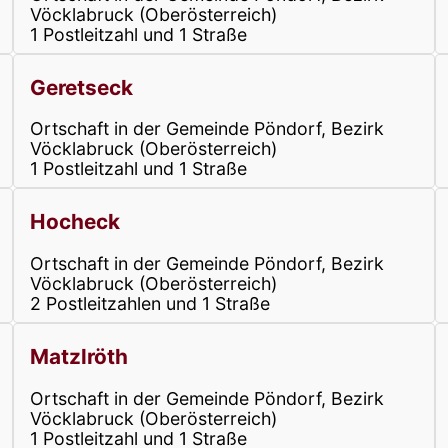
Vöcklabruck (Oberösterreich)
1 Postleitzahl und 1 Straße
Geretseck
Ortschaft in der Gemeinde Pöndorf, Bezirk
Vöcklabruck (Oberösterreich)
1 Postleitzahl und 1 Straße
Hocheck
Ortschaft in der Gemeinde Pöndorf, Bezirk
Vöcklabruck (Oberösterreich)
2 Postleitzahlen und 1 Straße
Matzlröth
Ortschaft in der Gemeinde Pöndorf, Bezirk
Vöcklabruck (Oberösterreich)
1 Postleitzahl und 1 Straße