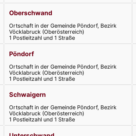
Oberschwand
Ortschaft in der Gemeinde Pöndorf, Bezirk
Vöcklabruck (Oberösterreich)
1 Postleitzahl und 1 Straße
Pöndorf
Ortschaft in der Gemeinde Pöndorf, Bezirk
Vöcklabruck (Oberösterreich)
1 Postleitzahl und 1 Straße
Schwaigern
Ortschaft in der Gemeinde Pöndorf, Bezirk
Vöcklabruck (Oberösterreich)
1 Postleitzahl und 1 Straße
Unterschwand