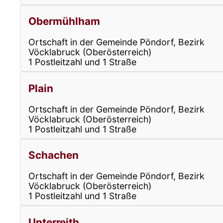
Obermühlham
Ortschaft in der Gemeinde Pöndorf, Bezirk
Vöcklabruck (Oberösterreich)
1 Postleitzahl und 1 Straße
Plain
Ortschaft in der Gemeinde Pöndorf, Bezirk
Vöcklabruck (Oberösterreich)
1 Postleitzahl und 1 Straße
Schachen
Ortschaft in der Gemeinde Pöndorf, Bezirk
Vöcklabruck (Oberösterreich)
1 Postleitzahl und 1 Straße
Unterreith