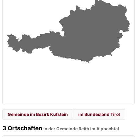
Gemeinde im Bezirk Kufstein
im Bundesland Tirol
3 Ortschaften
in der Gemeinde Reith im Alpbachtal