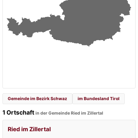
Gemeinde im Bezirk Schwaz
im Bundesland Tirol
1 Ortschaft
in der Gemeinde Ried im Zillertal
Ried im Zillertal