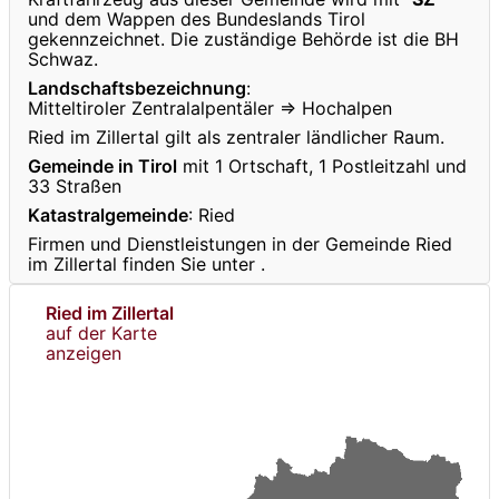
und dem Wappen des Bundeslands Tirol
gekennzeichnet. Die zuständige Behörde ist die BH
Schwaz.
Landschaftsbezeichnung
:
Mitteltiroler Zentralalpentäler ⇒ Hochalpen
Ried im Zillertal gilt als zentraler ländlicher Raum.
Gemeinde in Tirol
mit 1 Ortschaft, 1 Postleitzahl und
33 Straßen
Katastralgemeinde
: Ried
Firmen und Dienstleistungen in der Gemeinde Ried
im Zillertal finden Sie unter
.
Ried im Zillertal
auf der Karte
anzeigen