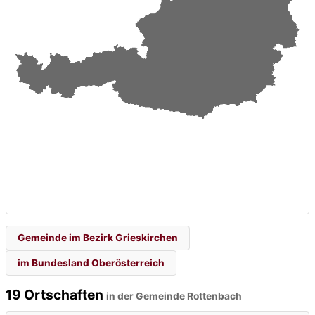
Gemeinde im Bezirk Grieskirchen
im Bundesland Oberösterreich
19 Ortschaften
in der Gemeinde Rottenbach