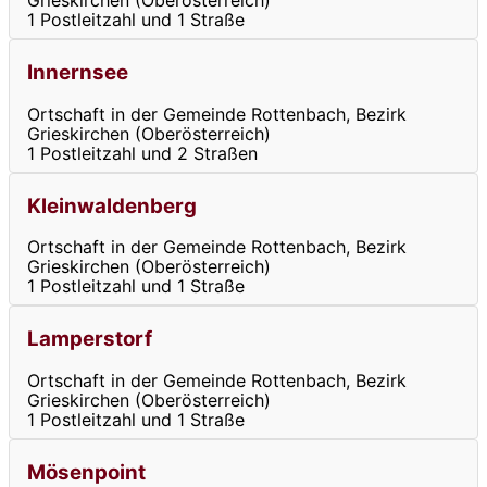
Grieskirchen (Oberösterreich)
1 Postleitzahl und 1 Straße
Innernsee
Ortschaft in der Gemeinde Rottenbach, Bezirk
Grieskirchen (Oberösterreich)
1 Postleitzahl und 2 Straßen
Kleinwaldenberg
Ortschaft in der Gemeinde Rottenbach, Bezirk
Grieskirchen (Oberösterreich)
1 Postleitzahl und 1 Straße
Lamperstorf
Ortschaft in der Gemeinde Rottenbach, Bezirk
Grieskirchen (Oberösterreich)
1 Postleitzahl und 1 Straße
Mösenpoint