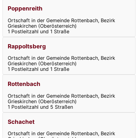
Poppenreith
Ortschaft in der Gemeinde Rottenbach, Bezirk
Grieskirchen (Oberösterreich)
1 Postleitzahl und 1 Straße
Rappoltsberg
Ortschaft in der Gemeinde Rottenbach, Bezirk
Grieskirchen (Oberösterreich)
1 Postleitzahl und 1 Straße
Rottenbach
Ortschaft in der Gemeinde Rottenbach, Bezirk
Grieskirchen (Oberösterreich)
1 Postleitzahl und 5 Straßen
Schachet
Ortschaft in der Gemeinde Rottenbach, Bezirk