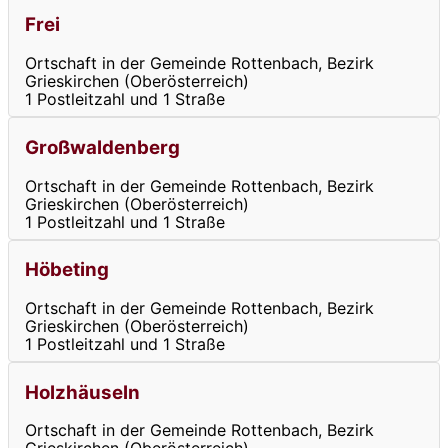
Frei
Ortschaft in der Gemeinde Rottenbach, Bezirk
Grieskirchen (Oberösterreich)
1 Postleitzahl und 1 Straße
Großwaldenberg
Ortschaft in der Gemeinde Rottenbach, Bezirk
Grieskirchen (Oberösterreich)
1 Postleitzahl und 1 Straße
Höbeting
Ortschaft in der Gemeinde Rottenbach, Bezirk
Grieskirchen (Oberösterreich)
1 Postleitzahl und 1 Straße
Holzhäuseln
Ortschaft in der Gemeinde Rottenbach, Bezirk