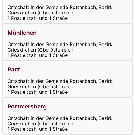
Ortschaft in der Gemeinde Rottenbach, Bezirk
Grieskirchen (Oberösterreich)
1 Postleitzahl und 1 Straße
Mühllehen
Ortschaft in der Gemeinde Rottenbach, Bezirk
Grieskirchen (Oberösterreich)
1 Postleitzahl und 1 Straße
Parz
Ortschaft in der Gemeinde Rottenbach, Bezirk
Grieskirchen (Oberösterreich)
1 Postleitzahl und 1 Straße
Pommersberg
Ortschaft in der Gemeinde Rottenbach, Bezirk
Grieskirchen (Oberösterreich)
1 Postleitzahl und 1 Straße