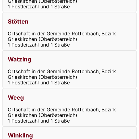
Grieskirchen (Oberösterreich)
1 Postleitzahl und 1 Straße
Stötten
Ortschaft in der Gemeinde Rottenbach, Bezirk
Grieskirchen (Oberösterreich)
1 Postleitzahl und 1 Straße
Watzing
Ortschaft in der Gemeinde Rottenbach, Bezirk
Grieskirchen (Oberösterreich)
1 Postleitzahl und 1 Straße
Weeg
Ortschaft in der Gemeinde Rottenbach, Bezirk
Grieskirchen (Oberösterreich)
1 Postleitzahl und 1 Straße
Winkling