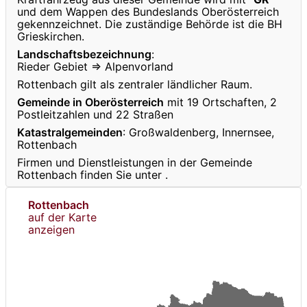
und dem Wappen des Bundeslands Oberösterreich
gekennzeichnet. Die zuständige Behörde ist die BH
Grieskirchen.
Landschaftsbezeichnung
:
Rieder Gebiet ⇒ Alpenvorland
Rottenbach gilt als zentraler ländlicher Raum.
Gemeinde in Oberösterreich
mit 19 Ortschaften, 2
Postleitzahlen und 22 Straßen
Katastralgemeinden
: Großwaldenberg, Innernsee,
Rottenbach
Firmen und Dienstleistungen in der Gemeinde
Rottenbach finden Sie unter
.
Rottenbach
auf der Karte
anzeigen