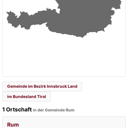
Gemeinde im Bezirk Innsbruck Land
im Bundesland Tirol
1 Ortschaft
in der Gemeinde Rum
Rum