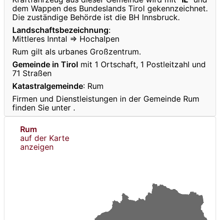
dem Wappen des Bundeslands Tirol gekennzeichnet.
Die zuständige Behörde ist die BH Innsbruck.
Landschaftsbezeichnung
:
Mittleres Inntal ⇒ Hochalpen
Rum gilt als urbanes Großzentrum.
Gemeinde in Tirol
mit 1 Ortschaft, 1 Postleitzahl und
71 Straßen
Katastralgemeinde
: Rum
Firmen und Dienstleistungen in der Gemeinde Rum
finden Sie unter
.
Rum
auf der Karte
anzeigen