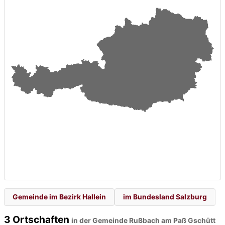
Gemeinde im Bezirk Hallein
im Bundesland Salzburg
3 Ortschaften
in der Gemeinde Rußbach am Paß Gschütt