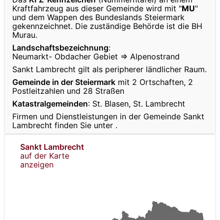
Kraftfahrzeug aus dieser Gemeinde wird mit "
MU
"
und dem Wappen des Bundeslands Steiermark
gekennzeichnet. Die zuständige Behörde ist die BH
Murau.
Landschaftsbezeichnung
:
Neumarkt- Obdacher Gebiet ⇒ Alpenostrand
Sankt Lambrecht gilt als peripherer ländlicher Raum.
Gemeinde in der Steiermark
mit 2 Ortschaften, 2
Postleitzahlen und 28 Straßen
Katastralgemeinden
: St. Blasen, St. Lambrecht
Firmen und Dienstleistungen in der Gemeinde Sankt
Lambrecht finden Sie unter
.
Sankt Lambrecht
auf der Karte
anzeigen