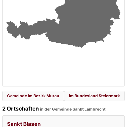
Gemeinde im Bezirk Murau
im Bundesland Steiermark
2 Ortschaften
in der Gemeinde Sankt Lambrecht
Sankt Blasen