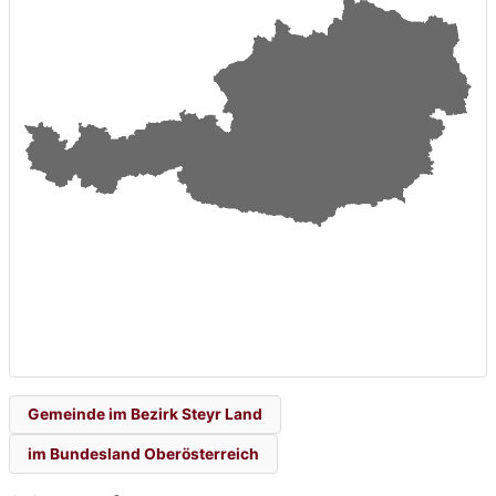
Gemeinde im Bezirk Steyr Land
im Bundesland Oberösterreich