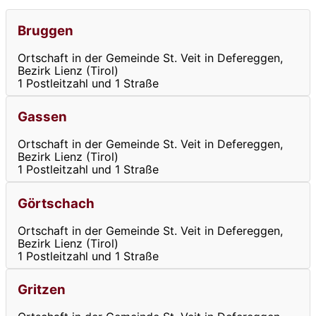
Bruggen
Ortschaft in der Gemeinde St. Veit in Defereggen,
Bezirk Lienz (Tirol)
1 Postleitzahl und 1 Straße
Gassen
Ortschaft in der Gemeinde St. Veit in Defereggen,
Bezirk Lienz (Tirol)
1 Postleitzahl und 1 Straße
Görtschach
Ortschaft in der Gemeinde St. Veit in Defereggen,
Bezirk Lienz (Tirol)
1 Postleitzahl und 1 Straße
Gritzen