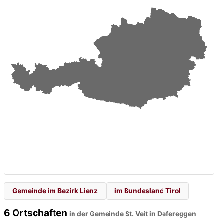
Gemeinde im Bezirk Lienz
im Bundesland Tirol
6 Ortschaften
in der Gemeinde St. Veit in Defereggen