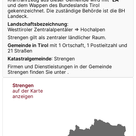
und dem Wappen des Bundeslands Tirol
gekennzeichnet. Die zuständige Behörde ist die BH
Landeck.
Landschaftsbezeichnung
:
Westtiroler Zentralalpentäler ⇒ Hochalpen
Strengen gilt als zentraler ländlicher Raum.
Gemeinde in Tirol
mit 1 Ortschaft, 1 Postleitzahl und
21 Straßen
Katastralgemeinde
: Strengen
Firmen und Dienstleistungen in der Gemeinde
Strengen finden Sie unter
.
Strengen
auf der Karte
anzeigen