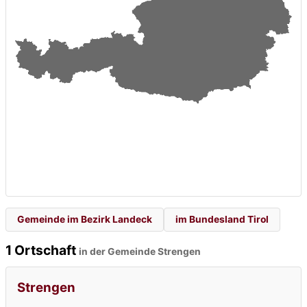
Gemeinde im Bezirk Landeck
im Bundesland Tirol
1 Ortschaft
in der Gemeinde Strengen
Strengen