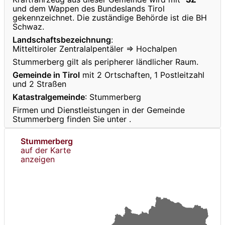
und dem Wappen des Bundeslands Tirol
gekennzeichnet. Die zuständige Behörde ist die BH
Schwaz.
Landschaftsbezeichnung
:
Mitteltiroler Zentralalpentäler ⇒ Hochalpen
Stummerberg gilt als peripherer ländlicher Raum.
Gemeinde in Tirol
mit 2 Ortschaften, 1 Postleitzahl
und 2 Straßen
Katastralgemeinde
: Stummerberg
Firmen und Dienstleistungen in der Gemeinde
Stummerberg finden Sie unter
.
Stummerberg
auf der Karte
anzeigen