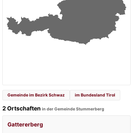
Gemeinde im Bezirk Schwaz
im Bundesland Tirol
2 Ortschaften
in der Gemeinde Stummerberg
Gattererberg