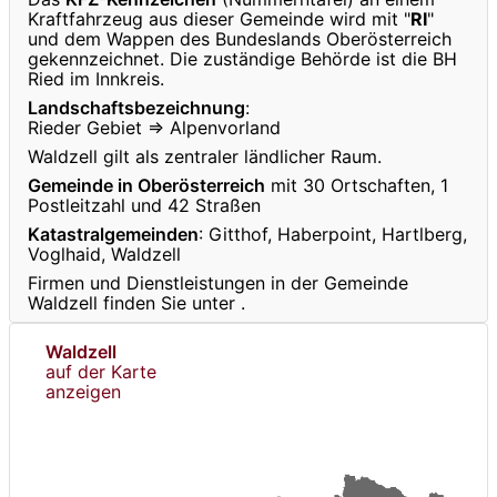
Kraftfahrzeug aus dieser Gemeinde wird mit "
RI
"
und dem Wappen des Bundeslands Oberösterreich
gekennzeichnet. Die zuständige Behörde ist die BH
Ried im Innkreis.
Landschaftsbezeichnung
:
Rieder Gebiet ⇒ Alpenvorland
Waldzell gilt als zentraler ländlicher Raum.
Gemeinde in Oberösterreich
mit 30 Ortschaften, 1
Postleitzahl und 42 Straßen
Katastralgemeinden
: Gitthof, Haberpoint, Hartlberg,
Voglhaid, Waldzell
Firmen und Dienstleistungen in der Gemeinde
Waldzell finden Sie unter
.
Waldzell
auf der Karte
anzeigen