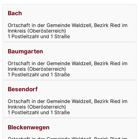
Bach
Ortschaft in der Gemeinde Waldzell, Bezirk Ried im
Innkreis (Oberösterreich)
1 Postleitzahl und 1 Straße
Baumgarten
Ortschaft in der Gemeinde Waldzell, Bezirk Ried im
Innkreis (Oberösterreich)
1 Postleitzahl und 1 Straße
Besendorf
Ortschaft in der Gemeinde Waldzell, Bezirk Ried im
Innkreis (Oberösterreich)
1 Postleitzahl und 1 Straße
Bleckenwegen