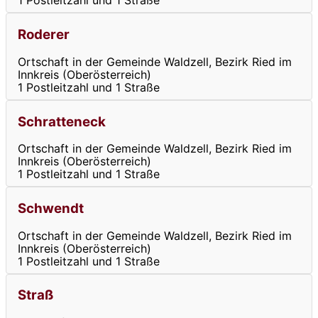
1 Postleitzahl und 1 Straße
Roderer
Ortschaft in der Gemeinde Waldzell, Bezirk Ried im
Innkreis (Oberösterreich)
1 Postleitzahl und 1 Straße
Schratteneck
Ortschaft in der Gemeinde Waldzell, Bezirk Ried im
Innkreis (Oberösterreich)
1 Postleitzahl und 1 Straße
Schwendt
Ortschaft in der Gemeinde Waldzell, Bezirk Ried im
Innkreis (Oberösterreich)
1 Postleitzahl und 1 Straße
Straß