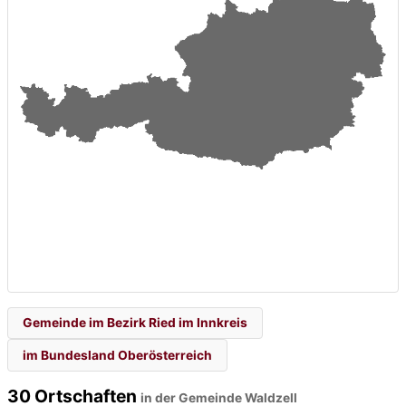
Gemeinde im Bezirk Ried im Innkreis
im Bundesland Oberösterreich
30 Ortschaften
in der Gemeinde Waldzell