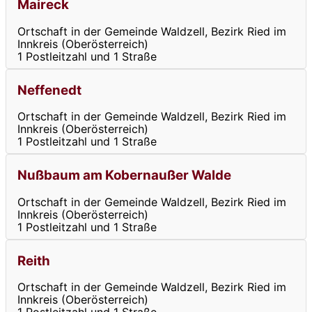
Maireck
Ortschaft in der Gemeinde Waldzell, Bezirk Ried im
Innkreis (Oberösterreich)
1 Postleitzahl und 1 Straße
Neffenedt
Ortschaft in der Gemeinde Waldzell, Bezirk Ried im
Innkreis (Oberösterreich)
1 Postleitzahl und 1 Straße
Nußbaum am Kobernaußer Walde
Ortschaft in der Gemeinde Waldzell, Bezirk Ried im
Innkreis (Oberösterreich)
1 Postleitzahl und 1 Straße
Reith
Ortschaft in der Gemeinde Waldzell, Bezirk Ried im
Innkreis (Oberösterreich)