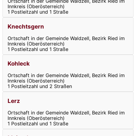
Ortschaft in der Gemeinde Waldzell, Bezirk Ried im
Innkreis (Oberösterreich)
1 Postleitzahl und 1 Straße
Knechtsgern
Ortschaft in der Gemeinde Waldzell, Bezirk Ried im
Innkreis (Oberösterreich)
1 Postleitzahl und 1 Straße
Kohleck
Ortschaft in der Gemeinde Waldzell, Bezirk Ried im
Innkreis (Oberösterreich)
1 Postleitzahl und 2 Straßen
Lerz
Ortschaft in der Gemeinde Waldzell, Bezirk Ried im
Innkreis (Oberösterreich)
1 Postleitzahl und 1 Straße