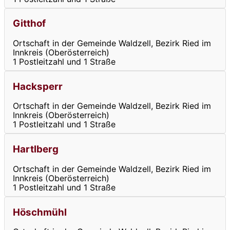
Gitthof
Ortschaft in der Gemeinde Waldzell, Bezirk Ried im
Innkreis (Oberösterreich)
1 Postleitzahl und 1 Straße
Hacksperr
Ortschaft in der Gemeinde Waldzell, Bezirk Ried im
Innkreis (Oberösterreich)
1 Postleitzahl und 1 Straße
Hartlberg
Ortschaft in der Gemeinde Waldzell, Bezirk Ried im
Innkreis (Oberösterreich)
1 Postleitzahl und 1 Straße
Höschmühl