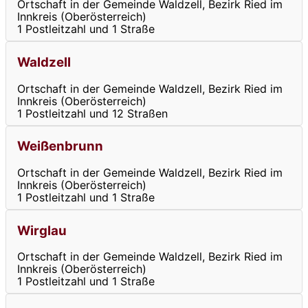
Ortschaft in der Gemeinde Waldzell, Bezirk Ried im
Innkreis (Oberösterreich)
1 Postleitzahl und 1 Straße
Waldzell
Ortschaft in der Gemeinde Waldzell, Bezirk Ried im
Innkreis (Oberösterreich)
1 Postleitzahl und 12 Straßen
Weißenbrunn
Ortschaft in der Gemeinde Waldzell, Bezirk Ried im
Innkreis (Oberösterreich)
1 Postleitzahl und 1 Straße
Wirglau
Ortschaft in der Gemeinde Waldzell, Bezirk Ried im
Innkreis (Oberösterreich)
1 Postleitzahl und 1 Straße