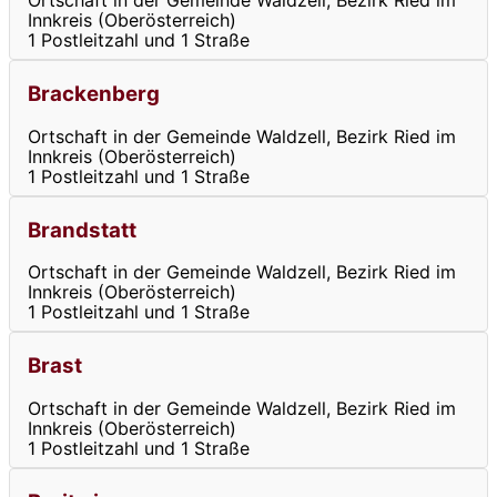
Ortschaft in der Gemeinde Waldzell, Bezirk Ried im
Innkreis (Oberösterreich)
1 Postleitzahl und 1 Straße
Brackenberg
Ortschaft in der Gemeinde Waldzell, Bezirk Ried im
Innkreis (Oberösterreich)
1 Postleitzahl und 1 Straße
Brandstatt
Ortschaft in der Gemeinde Waldzell, Bezirk Ried im
Innkreis (Oberösterreich)
1 Postleitzahl und 1 Straße
Brast
Ortschaft in der Gemeinde Waldzell, Bezirk Ried im
Innkreis (Oberösterreich)
1 Postleitzahl und 1 Straße