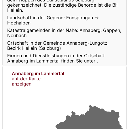
gekennzeichnet. Die zuständige Behörde ist die BH
Hallein.
Landschaft in der Gegend: Ennspongau ⇒
Hochalpen
Katastralgemeinden in der Nähe: Annaberg, Gappen,
Neubach
Ortschaft in der Gemeinde Annaberg-Lungötz,
Bezirk Hallein (Salzburg)
Firmen und Dienstleistungen in der Ortschaft
Annaberg im Lammertal finden Sie unter
.
Annaberg im Lammertal
auf der Karte
anzeigen