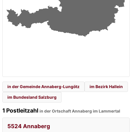
in der Gemeinde Annaberg-Lungötz
im Bezirk Hallein
im Bundesland Salzburg
1 Postleitzahl
in der Ortschaft Annaberg im Lammertal
5524 Annaberg