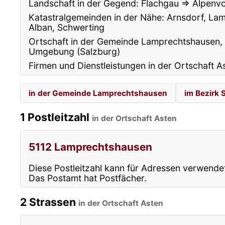
Landschaft in der Gegend: Flachgau ⇒ Alpenv
Katastralgemeinden in der Nähe: Arnsdorf, Lam
Alban, Schwerting
Ortschaft in der Gemeinde Lamprechtshausen, 
Umgebung (Salzburg)
Firmen und Dienstleistungen in der Ortschaft A
in der Gemeinde Lamprechtshausen
im Bezirk
1 Postleitzahl
in der Ortschaft Asten
5112 Lamprechtshausen
Diese Postleitzahl kann für Adressen verwende
Das Postamt hat Postfächer.
2 Strassen
in der Ortschaft Asten