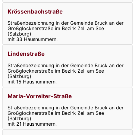
Krössenbachstraße
Straßenbezeichnung in der Gemeinde Bruck an der
Großglocknerstraße im Bezirk Zell am See
(Salzburg)
mit 33 Hausnummern.
Lindenstraße
Straßenbezeichnung in der Gemeinde Bruck an der
Großglocknerstraße im Bezirk Zell am See
(Salzburg)
mit 15 Hausnummern.
Maria-Vorreiter-Straße
Straßenbezeichnung in der Gemeinde Bruck an der
Großglocknerstraße im Bezirk Zell am See
(Salzburg)
mit 21 Hausnummern.