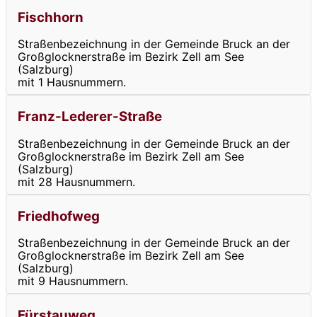
Fischhorn
Straßenbezeichnung in der Gemeinde Bruck an der
Großglocknerstraße im Bezirk Zell am See
(Salzburg)
mit 1 Hausnummern.
Franz-Lederer-Straße
Straßenbezeichnung in der Gemeinde Bruck an der
Großglocknerstraße im Bezirk Zell am See
(Salzburg)
mit 28 Hausnummern.
Friedhofweg
Straßenbezeichnung in der Gemeinde Bruck an der
Großglocknerstraße im Bezirk Zell am See
(Salzburg)
mit 9 Hausnummern.
Fürstauweg