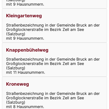
mit 9 Hausnummern.
Kleingartenweg
Straßenbezeichnung in der Gemeinde Bruck an der
Großglocknerstraße im Bezirk Zell am See
(Salzburg)
mit 9 Hausnummern.
Knappenbühelweg
Straßenbezeichnung in der Gemeinde Bruck an der
Großglocknerstraße im Bezirk Zell am See
(Salzburg)
mit 11 Hausnummern.
Kroneweg
Straßenbezeichnung in der Gemeinde Bruck an der
Großglocknerstraße im Bezirk Zell am See
(Salzburg)
mit 8 Hausnummern.