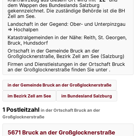
dem Wappen des Bundeslands Salzburg
gekennzeichnet. Die zuständige Behörde ist die BH
Zell am See.
Landschaft in der Gegend: Ober- und Unterpinzgau
⇒ Hochalpen
Katastralgemeinden in der Nähe: Reith, St. Georgen,
Bruck, Hundsdorf
Ortschaft in der Gemeinde Bruck an der
Großglocknerstraße, Bezirk Zell am See (Salzburg)
Firmen und Dienstleistungen in der Ortschaft Bruck
an der Großglocknerstraße finden Sie unter
.
in der Gemeinde Bruck an der Großglocknerstraße
im Bezirk Zell am See
im Bundesland Salzburg
1 Postleitzahl
in der Ortschaft Bruck an der
Großglocknerstraße
5671 Bruck an der Großglocknerstraße