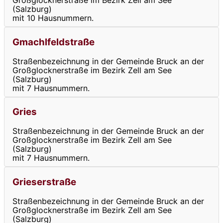
Großglocknerstraße im Bezirk Zell am See
(Salzburg)
mit 10 Hausnummern.
Gmachlfeldstraße
Straßenbezeichnung in der Gemeinde Bruck an der
Großglocknerstraße im Bezirk Zell am See
(Salzburg)
mit 7 Hausnummern.
Gries
Straßenbezeichnung in der Gemeinde Bruck an der
Großglocknerstraße im Bezirk Zell am See
(Salzburg)
mit 7 Hausnummern.
Grieserstraße
Straßenbezeichnung in der Gemeinde Bruck an der
Großglocknerstraße im Bezirk Zell am See
(Salzburg)