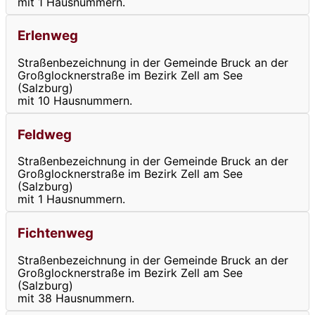
mit 1 Hausnummern.
Erlenweg
Straßenbezeichnung in der Gemeinde Bruck an der
Großglocknerstraße im Bezirk Zell am See
(Salzburg)
mit 10 Hausnummern.
Feldweg
Straßenbezeichnung in der Gemeinde Bruck an der
Großglocknerstraße im Bezirk Zell am See
(Salzburg)
mit 1 Hausnummern.
Fichtenweg
Straßenbezeichnung in der Gemeinde Bruck an der
Großglocknerstraße im Bezirk Zell am See
(Salzburg)
mit 38 Hausnummern.