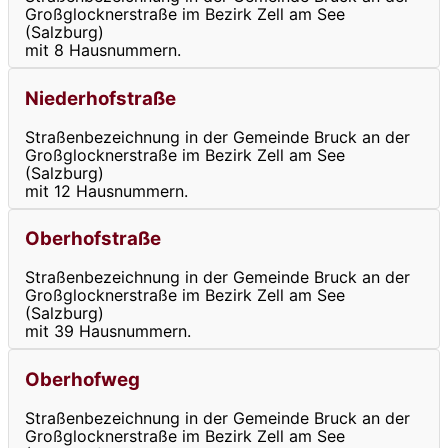
Großglocknerstraße im Bezirk Zell am See
(Salzburg)
mit 8 Hausnummern.
Niederhofstraße
Straßenbezeichnung in der Gemeinde Bruck an der
Großglocknerstraße im Bezirk Zell am See
(Salzburg)
mit 12 Hausnummern.
Oberhofstraße
Straßenbezeichnung in der Gemeinde Bruck an der
Großglocknerstraße im Bezirk Zell am See
(Salzburg)
mit 39 Hausnummern.
Oberhofweg
Straßenbezeichnung in der Gemeinde Bruck an der
Großglocknerstraße im Bezirk Zell am See