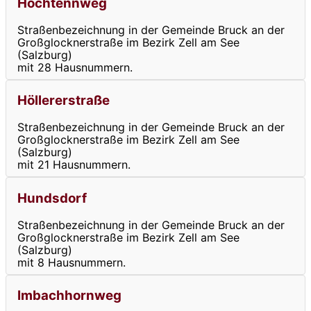
Hochtennweg
Straßenbezeichnung in der Gemeinde Bruck an der
Großglocknerstraße im Bezirk Zell am See
(Salzburg)
mit 28 Hausnummern.
Höllererstraße
Straßenbezeichnung in der Gemeinde Bruck an der
Großglocknerstraße im Bezirk Zell am See
(Salzburg)
mit 21 Hausnummern.
Hundsdorf
Straßenbezeichnung in der Gemeinde Bruck an der
Großglocknerstraße im Bezirk Zell am See
(Salzburg)
mit 8 Hausnummern.
Imbachhornweg