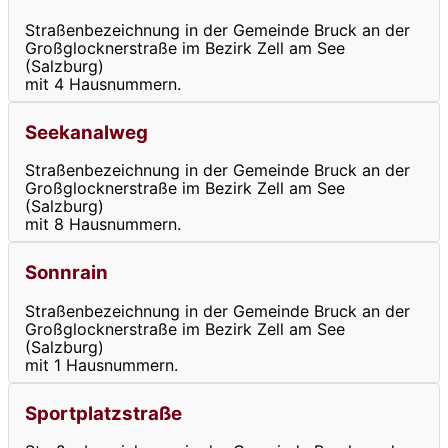
Straßenbezeichnung in der Gemeinde Bruck an der
Großglocknerstraße im Bezirk Zell am See
(Salzburg)
mit 4 Hausnummern.
Seekanalweg
Straßenbezeichnung in der Gemeinde Bruck an der
Großglocknerstraße im Bezirk Zell am See
(Salzburg)
mit 8 Hausnummern.
Sonnrain
Straßenbezeichnung in der Gemeinde Bruck an der
Großglocknerstraße im Bezirk Zell am See
(Salzburg)
mit 1 Hausnummern.
Sportplatzstraße