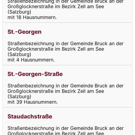
Straßenbezeichnung in der Gemeinde Bruck an der
Großglocknerstraße im Bezirk Zell am See
(Salzburg)
mit 18 Hausnummern.
St.-Georgen
Straßenbezeichnung in der Gemeinde Bruck an der
Großglocknerstraße im Bezirk Zell am See
(Salzburg)
mit 4 Hausnummern.
St.-Georgen-Straße
Straßenbezeichnung in der Gemeinde Bruck an der
Großglocknerstraße im Bezirk Zell am See
(Salzburg)
mit 39 Hausnummern.
Staudachstraße
Straßenbezeichnung in der Gemeinde Bruck an der
Großglocknerstraße im Bezirk Zell am See