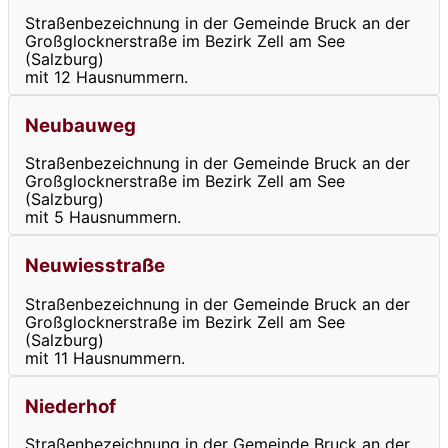
Straßenbezeichnung in der Gemeinde Bruck an der
Großglocknerstraße im Bezirk Zell am See
(Salzburg)
mit 12 Hausnummern.
Neubauweg
Straßenbezeichnung in der Gemeinde Bruck an der
Großglocknerstraße im Bezirk Zell am See
(Salzburg)
mit 5 Hausnummern.
Neuwiesstraße
Straßenbezeichnung in der Gemeinde Bruck an der
Großglocknerstraße im Bezirk Zell am See
(Salzburg)
mit 11 Hausnummern.
Niederhof
Straßenbezeichnung in der Gemeinde Bruck an der