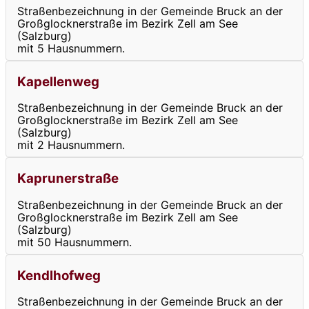
Straßenbezeichnung in der Gemeinde Bruck an der
Großglocknerstraße im Bezirk Zell am See
(Salzburg)
mit 5 Hausnummern.
Kapellenweg
Straßenbezeichnung in der Gemeinde Bruck an der
Großglocknerstraße im Bezirk Zell am See
(Salzburg)
mit 2 Hausnummern.
Kaprunerstraße
Straßenbezeichnung in der Gemeinde Bruck an der
Großglocknerstraße im Bezirk Zell am See
(Salzburg)
mit 50 Hausnummern.
Kendlhofweg
Straßenbezeichnung in der Gemeinde Bruck an der