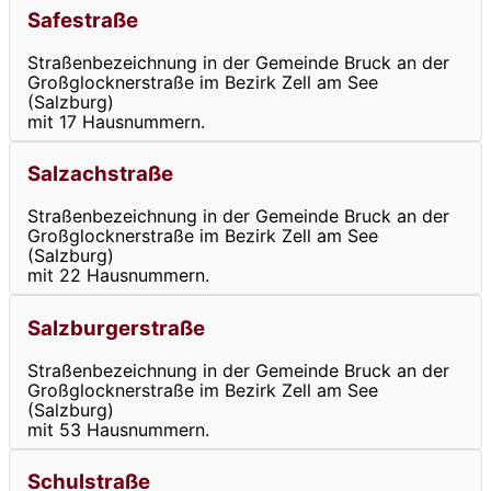
Safestraße
Straßenbezeichnung in der Gemeinde Bruck an der
Großglocknerstraße im Bezirk Zell am See
(Salzburg)
mit 17 Hausnummern.
Salzachstraße
Straßenbezeichnung in der Gemeinde Bruck an der
Großglocknerstraße im Bezirk Zell am See
(Salzburg)
mit 22 Hausnummern.
Salzburgerstraße
Straßenbezeichnung in der Gemeinde Bruck an der
Großglocknerstraße im Bezirk Zell am See
(Salzburg)
mit 53 Hausnummern.
Schulstraße