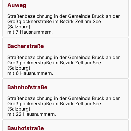
Auweg
Straßenbezeichnung in der Gemeinde Bruck an der
Großglocknerstraße im Bezirk Zell am See
(Salzburg)
mit 7 Hausnummern.
Bacherstraße
Straßenbezeichnung in der Gemeinde Bruck an der
Großglocknerstraße im Bezirk Zell am See
(Salzburg)
mit 6 Hausnummern.
Bahnhofstraße
Straßenbezeichnung in der Gemeinde Bruck an der
Großglocknerstraße im Bezirk Zell am See
(Salzburg)
mit 22 Hausnummern.
Bauhofstraße