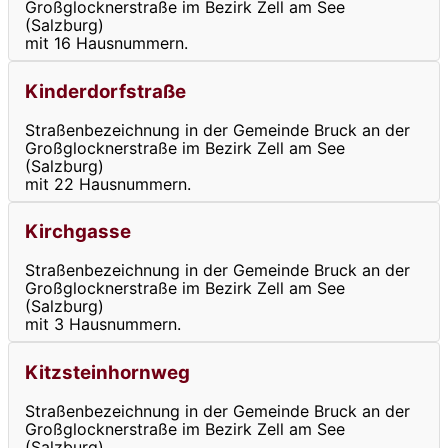
Großglocknerstraße im Bezirk Zell am See
(Salzburg)
mit 16 Hausnummern.
Kinderdorfstraße
Straßenbezeichnung in der Gemeinde Bruck an der
Großglocknerstraße im Bezirk Zell am See
(Salzburg)
mit 22 Hausnummern.
Kirchgasse
Straßenbezeichnung in der Gemeinde Bruck an der
Großglocknerstraße im Bezirk Zell am See
(Salzburg)
mit 3 Hausnummern.
Kitzsteinhornweg
Straßenbezeichnung in der Gemeinde Bruck an der
Großglocknerstraße im Bezirk Zell am See
(Salzburg)