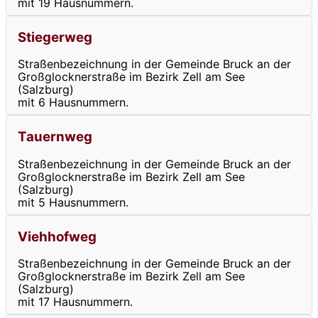
mit 19 Hausnummern.
Stiegerweg
Straßenbezeichnung in der Gemeinde Bruck an der
Großglocknerstraße im Bezirk Zell am See
(Salzburg)
mit 6 Hausnummern.
Tauernweg
Straßenbezeichnung in der Gemeinde Bruck an der
Großglocknerstraße im Bezirk Zell am See
(Salzburg)
mit 5 Hausnummern.
Viehhofweg
Straßenbezeichnung in der Gemeinde Bruck an der
Großglocknerstraße im Bezirk Zell am See
(Salzburg)
mit 17 Hausnummern.