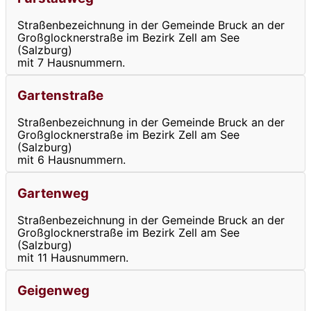
Straßenbezeichnung in der Gemeinde Bruck an der
Großglocknerstraße im Bezirk Zell am See
(Salzburg)
mit 7 Hausnummern.
Gartenstraße
Straßenbezeichnung in der Gemeinde Bruck an der
Großglocknerstraße im Bezirk Zell am See
(Salzburg)
mit 6 Hausnummern.
Gartenweg
Straßenbezeichnung in der Gemeinde Bruck an der
Großglocknerstraße im Bezirk Zell am See
(Salzburg)
mit 11 Hausnummern.
Geigenweg