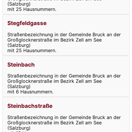
(Salzburg)
mit 25 Hausnummern.
Stegfeldgasse
Straßenbezeichnung in der Gemeinde Bruck an der
Großglocknerstraße im Bezirk Zell am See
(Salzburg)
mit 25 Hausnummern.
Steinbach
Straßenbezeichnung in der Gemeinde Bruck an der
Großglocknerstraße im Bezirk Zell am See
(Salzburg)
mit 6 Hausnummern.
Steinbachstraße
Straßenbezeichnung in der Gemeinde Bruck an der
Großglocknerstraße im Bezirk Zell am See
(Salzburg)