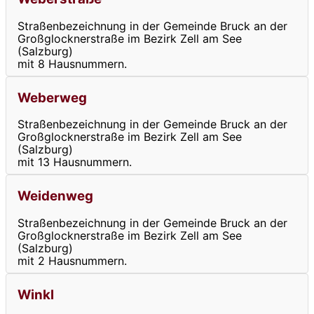
Straßenbezeichnung in der Gemeinde Bruck an der
Großglocknerstraße im Bezirk Zell am See
(Salzburg)
mit 8 Hausnummern.
Weberweg
Straßenbezeichnung in der Gemeinde Bruck an der
Großglocknerstraße im Bezirk Zell am See
(Salzburg)
mit 13 Hausnummern.
Weidenweg
Straßenbezeichnung in der Gemeinde Bruck an der
Großglocknerstraße im Bezirk Zell am See
(Salzburg)
mit 2 Hausnummern.
Winkl