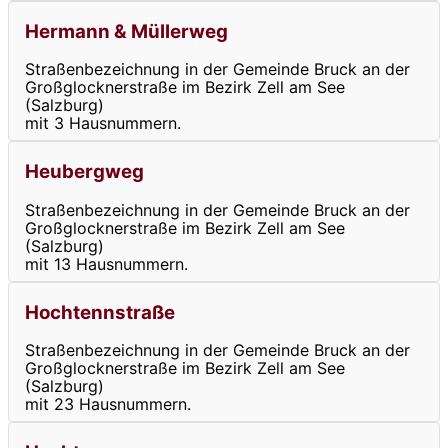
Hermann & Müllerweg
Straßenbezeichnung in der Gemeinde Bruck an der
Großglocknerstraße im Bezirk Zell am See
(Salzburg)
mit 3 Hausnummern.
Heubergweg
Straßenbezeichnung in der Gemeinde Bruck an der
Großglocknerstraße im Bezirk Zell am See
(Salzburg)
mit 13 Hausnummern.
Hochtennstraße
Straßenbezeichnung in der Gemeinde Bruck an der
Großglocknerstraße im Bezirk Zell am See
(Salzburg)
mit 23 Hausnummern.