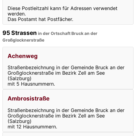
Diese Postleitzahl kann für Adressen verwendet
werden.
Das Postamt hat Postfächer.
95 Strassen
in der Ortschaft Bruck an der
Großglocknerstraße
Achenweg
Straßenbezeichnung in der Gemeinde Bruck an der
Großglocknerstraße im Bezirk Zell am See
(Salzburg)
mit 5 Hausnummern.
Ambrosistraße
Straßenbezeichnung in der Gemeinde Bruck an der
Großglocknerstraße im Bezirk Zell am See
(Salzburg)
mit 12 Hausnummern.