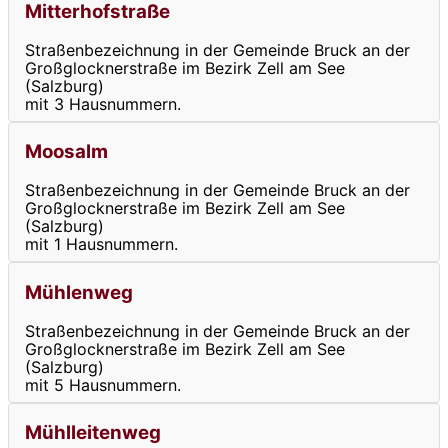
Mitterhofstraße
Straßenbezeichnung in der Gemeinde Bruck an der
Großglocknerstraße im Bezirk Zell am See
(Salzburg)
mit 3 Hausnummern.
Moosalm
Straßenbezeichnung in der Gemeinde Bruck an der
Großglocknerstraße im Bezirk Zell am See
(Salzburg)
mit 1 Hausnummern.
Mühlenweg
Straßenbezeichnung in der Gemeinde Bruck an der
Großglocknerstraße im Bezirk Zell am See
(Salzburg)
mit 5 Hausnummern.
Mühlleitenweg