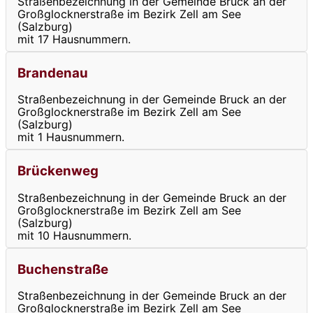
Straßenbezeichnung in der Gemeinde Bruck an der
Großglocknerstraße im Bezirk Zell am See
(Salzburg)
mit 17 Hausnummern.
Brandenau
Straßenbezeichnung in der Gemeinde Bruck an der
Großglocknerstraße im Bezirk Zell am See
(Salzburg)
mit 1 Hausnummern.
Brückenweg
Straßenbezeichnung in der Gemeinde Bruck an der
Großglocknerstraße im Bezirk Zell am See
(Salzburg)
mit 10 Hausnummern.
Buchenstraße
Straßenbezeichnung in der Gemeinde Bruck an der
Großglocknerstraße im Bezirk Zell am See