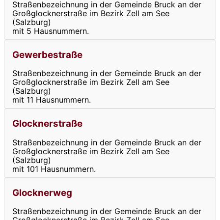
Straßenbezeichnung in der Gemeinde Bruck an der
Großglocknerstraße im Bezirk Zell am See
(Salzburg)
mit 5 Hausnummern.
Gewerbestraße
Straßenbezeichnung in der Gemeinde Bruck an der
Großglocknerstraße im Bezirk Zell am See
(Salzburg)
mit 11 Hausnummern.
Glocknerstraße
Straßenbezeichnung in der Gemeinde Bruck an der
Großglocknerstraße im Bezirk Zell am See
(Salzburg)
mit 101 Hausnummern.
Glocknerweg
Straßenbezeichnung in der Gemeinde Bruck an der