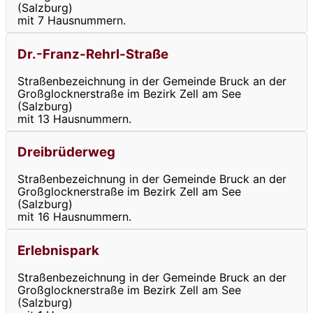
(Salzburg)
mit 7 Hausnummern.
Dr.-Franz-Rehrl-Straße
Straßenbezeichnung in der Gemeinde Bruck an der
Großglocknerstraße im Bezirk Zell am See
(Salzburg)
mit 13 Hausnummern.
Dreibrüderweg
Straßenbezeichnung in der Gemeinde Bruck an der
Großglocknerstraße im Bezirk Zell am See
(Salzburg)
mit 16 Hausnummern.
Erlebnispark
Straßenbezeichnung in der Gemeinde Bruck an der
Großglocknerstraße im Bezirk Zell am See
(Salzburg)