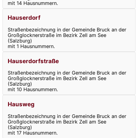
mit 14 Hausnummern.
Hauserdorf
Straßenbezeichnung in der Gemeinde Bruck an der
Großglocknerstraße im Bezirk Zell am See
(Salzburg)
mit 1 Hausnummern.
Hauserdorfstraße
Straßenbezeichnung in der Gemeinde Bruck an der
Großglocknerstraße im Bezirk Zell am See
(Salzburg)
mit 10 Hausnummern.
Hausweg
Straßenbezeichnung in der Gemeinde Bruck an der
Großglocknerstraße im Bezirk Zell am See
(Salzburg)
mit 17 Hausnummern.