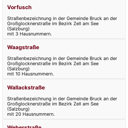
Vorfusch
Straßenbezeichnung in der Gemeinde Bruck an der
Großglocknerstraße im Bezirk Zell am See
(Salzburg)
mit 3 Hausnummern.
Waagstraße
Straßenbezeichnung in der Gemeinde Bruck an der
Großglocknerstraße im Bezirk Zell am See
(Salzburg)
mit 10 Hausnummern.
Wallackstraße
Straßenbezeichnung in der Gemeinde Bruck an der
Großglocknerstraße im Bezirk Zell am See
(Salzburg)
mit 20 Hausnummern.
Weberstraße