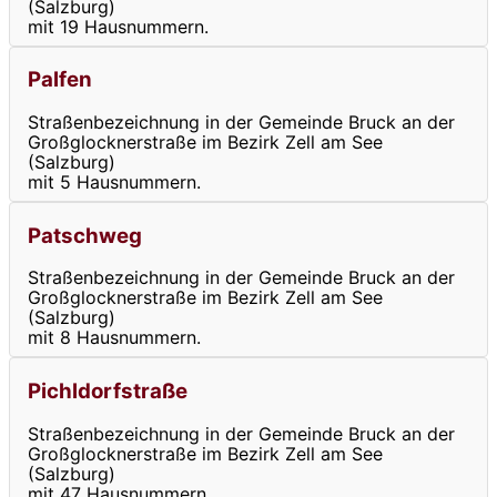
(Salzburg)
mit 19 Hausnummern.
Palfen
Straßenbezeichnung in der Gemeinde Bruck an der
Großglocknerstraße im Bezirk Zell am See
(Salzburg)
mit 5 Hausnummern.
Patschweg
Straßenbezeichnung in der Gemeinde Bruck an der
Großglocknerstraße im Bezirk Zell am See
(Salzburg)
mit 8 Hausnummern.
Pichldorfstraße
Straßenbezeichnung in der Gemeinde Bruck an der
Großglocknerstraße im Bezirk Zell am See
(Salzburg)
mit 47 Hausnummern.