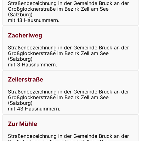
Straßenbezeichnung in der Gemeinde Bruck an der
Großglocknerstraße im Bezirk Zell am See
(Salzburg)
mit 13 Hausnummern.
Zacherlweg
Straßenbezeichnung in der Gemeinde Bruck an der
Großglocknerstraße im Bezirk Zell am See
(Salzburg)
mit 3 Hausnummern.
Zellerstraße
Straßenbezeichnung in der Gemeinde Bruck an der
Großglocknerstraße im Bezirk Zell am See
(Salzburg)
mit 43 Hausnummern.
Zur Mühle
Straßenbezeichnung in der Gemeinde Bruck an der