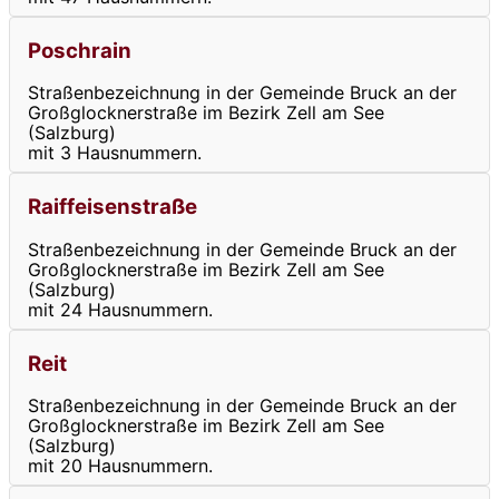
Poschrain
Straßenbezeichnung in der Gemeinde Bruck an der
Großglocknerstraße im Bezirk Zell am See
(Salzburg)
mit 3 Hausnummern.
Raiffeisenstraße
Straßenbezeichnung in der Gemeinde Bruck an der
Großglocknerstraße im Bezirk Zell am See
(Salzburg)
mit 24 Hausnummern.
Reit
Straßenbezeichnung in der Gemeinde Bruck an der
Großglocknerstraße im Bezirk Zell am See
(Salzburg)
mit 20 Hausnummern.