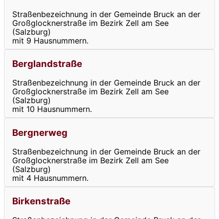
Straßenbezeichnung in der Gemeinde Bruck an der
Großglocknerstraße im Bezirk Zell am See
(Salzburg)
mit 9 Hausnummern.
Berglandstraße
Straßenbezeichnung in der Gemeinde Bruck an der
Großglocknerstraße im Bezirk Zell am See
(Salzburg)
mit 10 Hausnummern.
Bergnerweg
Straßenbezeichnung in der Gemeinde Bruck an der
Großglocknerstraße im Bezirk Zell am See
(Salzburg)
mit 4 Hausnummern.
Birkenstraße