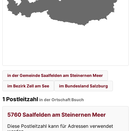
in der Gemeinde Saalfelden am Steinernen Meer
im Bezirk Zell am See
im Bundesland Salzburg
1 Postleitzahl
in der Ortschaft Bsuch
5760 Saalfelden am Steinernen Meer
Diese Postleitzahl kann für Adressen verwendet