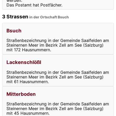
werden.
Das Postamt hat Postfächer.
3 Strassen
in der Ortschaft Bsuch
Bsuch
Straßenbezeichnung in der Gemeinde Saalfelden am
Steinernen Meer im Bezirk Zell am See (Salzburg)
mit 172 Hausnummern.
Lackenschlößl
Straßenbezeichnung in der Gemeinde Saalfelden am
Steinernen Meer im Bezirk Zell am See (Salzburg)
mit 61 Hausnummern.
Mitterboden
Straßenbezeichnung in der Gemeinde Saalfelden am
Steinernen Meer im Bezirk Zell am See (Salzburg)
mit 45 Hausnummern.