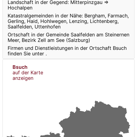
Landschaft in der Gegend: Mitterpinzgau ⇒
Hochalpen
Katastralgemeinden in der Nähe: Bergham, Farmach,
Gerling, Haid, Hohlwegen, Lenzing, Lichtenberg,
Saalfelden, Uttenhofen
Ortschaft in der Gemeinde Saalfelden am Steinernen
Meer, Bezirk Zell am See (Salzburg)
Firmen und Dienstleistungen in der Ortschaft Bsuch
finden Sie unter
.
Bsuch
auf der Karte
anzeigen