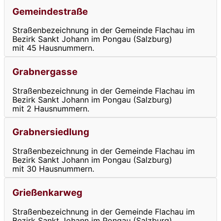
Gemeindestraße
Straßenbezeichnung in der Gemeinde Flachau im
Bezirk Sankt Johann im Pongau (Salzburg)
mit 45 Hausnummern.
Grabnergasse
Straßenbezeichnung in der Gemeinde Flachau im
Bezirk Sankt Johann im Pongau (Salzburg)
mit 2 Hausnummern.
Grabnersiedlung
Straßenbezeichnung in der Gemeinde Flachau im
Bezirk Sankt Johann im Pongau (Salzburg)
mit 30 Hausnummern.
Grießenkarweg
Straßenbezeichnung in der Gemeinde Flachau im
Bezirk Sankt Johann im Pongau (Salzburg)