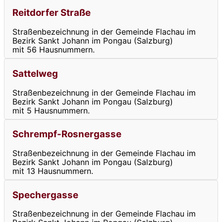
Reitdorfer Straße
Straßenbezeichnung in der Gemeinde Flachau im
Bezirk Sankt Johann im Pongau (Salzburg)
mit 56 Hausnummern.
Sattelweg
Straßenbezeichnung in der Gemeinde Flachau im
Bezirk Sankt Johann im Pongau (Salzburg)
mit 5 Hausnummern.
Schrempf-Rosnergasse
Straßenbezeichnung in der Gemeinde Flachau im
Bezirk Sankt Johann im Pongau (Salzburg)
mit 13 Hausnummern.
Spechergasse
Straßenbezeichnung in der Gemeinde Flachau im