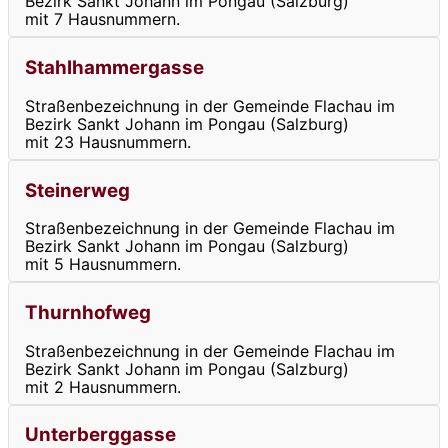
Bezirk Sankt Johann im Pongau (Salzburg)
mit 7 Hausnummern.
Stahlhammergasse
Straßenbezeichnung in der Gemeinde Flachau im
Bezirk Sankt Johann im Pongau (Salzburg)
mit 23 Hausnummern.
Steinerweg
Straßenbezeichnung in der Gemeinde Flachau im
Bezirk Sankt Johann im Pongau (Salzburg)
mit 5 Hausnummern.
Thurnhofweg
Straßenbezeichnung in der Gemeinde Flachau im
Bezirk Sankt Johann im Pongau (Salzburg)
mit 2 Hausnummern.
Unterberggasse