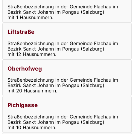
Straßenbezeichnung in der Gemeinde Flachau im
Bezirk Sankt Johann im Pongau (Salzburg)
mit 1 Hausnummern.
Liftstraße
Straßenbezeichnung in der Gemeinde Flachau im
Bezirk Sankt Johann im Pongau (Salzburg)
mit 12 Hausnummern.
Oberhofweg
Straßenbezeichnung in der Gemeinde Flachau im
Bezirk Sankt Johann im Pongau (Salzburg)
mit 20 Hausnummern.
Pichlgasse
Straßenbezeichnung in der Gemeinde Flachau im
Bezirk Sankt Johann im Pongau (Salzburg)
mit 10 Hausnummern.