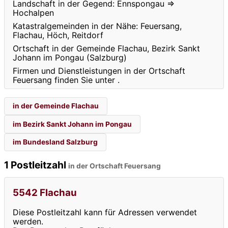
Landschaft in der Gegend: Ennspongau ⇒
Hochalpen
Katastralgemeinden in der Nähe: Feuersang,
Flachau, Höch, Reitdorf
Ortschaft in der Gemeinde Flachau, Bezirk Sankt
Johann im Pongau (Salzburg)
Firmen und Dienstleistungen in der Ortschaft
Feuersang finden Sie unter
.
in der Gemeinde Flachau
im Bezirk Sankt Johann im Pongau
im Bundesland Salzburg
1 Postleitzahl
in der Ortschaft Feuersang
5542 Flachau
Diese Postleitzahl kann für Adressen verwendet
werden.