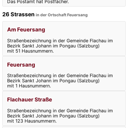
Das Postamt hat Postfächer.
26 Strassen
in der Ortschaft Feuersang
Am Feuersang
Straßenbezeichnung in der Gemeinde Flachau im
Bezirk Sankt Johann im Pongau (Salzburg)
mit 51 Hausnummern.
Feuersang
Straßenbezeichnung in der Gemeinde Flachau im
Bezirk Sankt Johann im Pongau (Salzburg)
mit 1 Hausnummern.
Flachauer Straße
Straßenbezeichnung in der Gemeinde Flachau im
Bezirk Sankt Johann im Pongau (Salzburg)
mit 123 Hausnummern.