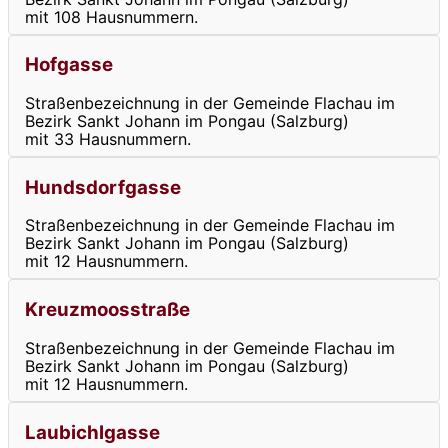
mit 108 Hausnummern.
Hofgasse
Straßenbezeichnung in der Gemeinde Flachau im
Bezirk Sankt Johann im Pongau (Salzburg)
mit 33 Hausnummern.
Hundsdorfgasse
Straßenbezeichnung in der Gemeinde Flachau im
Bezirk Sankt Johann im Pongau (Salzburg)
mit 12 Hausnummern.
Kreuzmoosstraße
Straßenbezeichnung in der Gemeinde Flachau im
Bezirk Sankt Johann im Pongau (Salzburg)
mit 12 Hausnummern.
Laubichlgasse