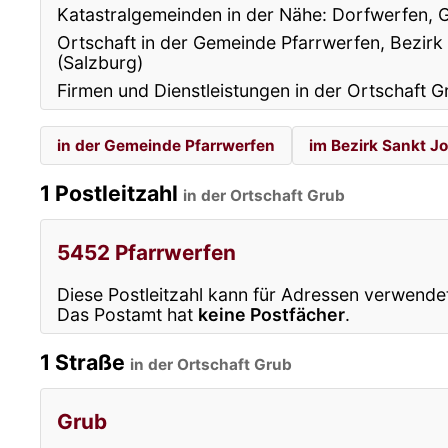
Katastralgemeinden in der Nähe: Dorfwerfen, 
Ortschaft in der Gemeinde Pfarrwerfen, Bezir
(Salzburg)
Firmen und Dienstleistungen in der Ortschaft G
in der Gemeinde Pfarrwerfen
im Bezirk Sankt 
1 Postleitzahl
in der Ortschaft Grub
5452 Pfarrwerfen
Diese Postleitzahl kann für Adressen verwende
Das Postamt hat
keine Postfächer
.
1 Straße
in der Ortschaft Grub
Grub