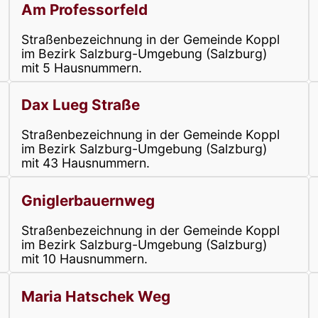
Am Professorfeld
Straßenbezeichnung in der Gemeinde Koppl
im Bezirk Salzburg-Umgebung (Salzburg)
mit 5 Hausnummern.
Dax Lueg Straße
Straßenbezeichnung in der Gemeinde Koppl
im Bezirk Salzburg-Umgebung (Salzburg)
mit 43 Hausnummern.
Gniglerbauernweg
Straßenbezeichnung in der Gemeinde Koppl
im Bezirk Salzburg-Umgebung (Salzburg)
mit 10 Hausnummern.
Maria Hatschek Weg