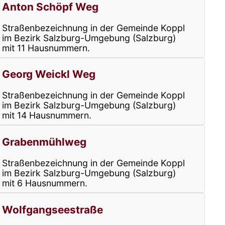
Anton Schöpf Weg
Straßenbezeichnung in der Gemeinde Koppl
im Bezirk Salzburg-Umgebung (Salzburg)
mit 11 Hausnummern.
Georg Weickl Weg
Straßenbezeichnung in der Gemeinde Koppl
im Bezirk Salzburg-Umgebung (Salzburg)
mit 14 Hausnummern.
Grabenmühlweg
Straßenbezeichnung in der Gemeinde Koppl
im Bezirk Salzburg-Umgebung (Salzburg)
mit 6 Hausnummern.
Wolfgangseestraße