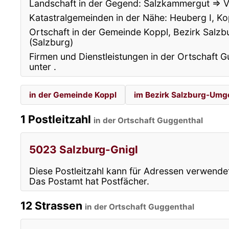
Landschaft in der Gegend: Salzkammergut ⇒ V
Katastralgemeinden in der Nähe: Heuberg I, Ko
Ortschaft in der Gemeinde Koppl, Bezirk Sal
(Salzburg)
Firmen und Dienstleistungen in der Ortschaft G
unter
.
in der Gemeinde Koppl
im Bezirk Salzburg-Um
1 Postleitzahl
in der Ortschaft Guggenthal
5023 Salzburg-Gnigl
Diese Postleitzahl kann für Adressen verwende
Das Postamt hat Postfächer.
12 Strassen
in der Ortschaft Guggenthal