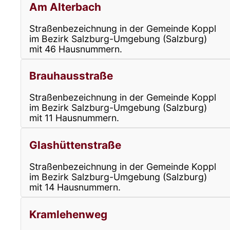
Am Alterbach
Straßenbezeichnung in der Gemeinde Koppl
im Bezirk Salzburg-Umgebung (Salzburg)
mit 46 Hausnummern.
Brauhausstraße
Straßenbezeichnung in der Gemeinde Koppl
im Bezirk Salzburg-Umgebung (Salzburg)
mit 11 Hausnummern.
Glashüttenstraße
Straßenbezeichnung in der Gemeinde Koppl
im Bezirk Salzburg-Umgebung (Salzburg)
mit 14 Hausnummern.
Kramlehenweg