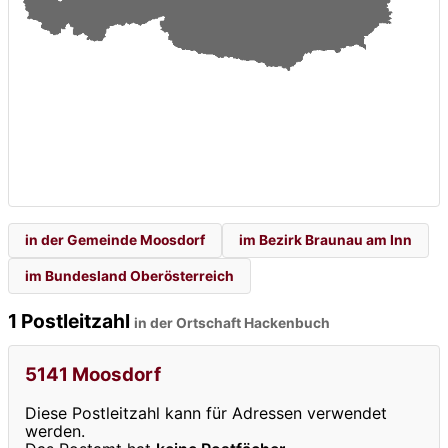
in der Gemeinde Moosdorf
im Bezirk Braunau am Inn
im Bundesland Oberösterreich
1 Postleitzahl
in der Ortschaft Hackenbuch
5141 Moosdorf
Diese Postleitzahl kann für Adressen verwendet
werden.