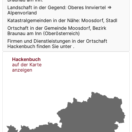
Landschaft in der Gegend: Oberes Innviertel ⇒
Alpenvorland
Katastralgemeinden in der Nähe: Moosdorf, Stadl
Ortschaft in der Gemeinde Moosdorf, Bezirk
Braunau am Inn (Oberösterreich)
Firmen und Dienstleistungen in der Ortschaft
Hackenbuch finden Sie unter
.
Hackenbuch
auf der Karte
anzeigen