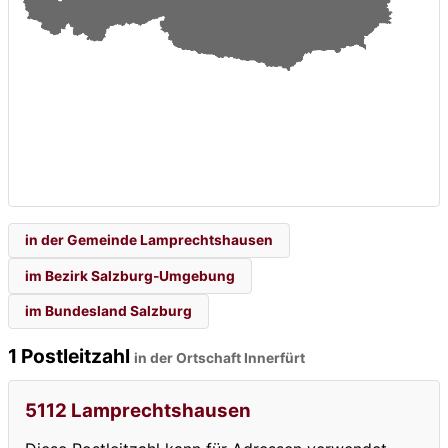
in der Gemeinde Lamprechtshausen
im Bezirk Salzburg-Umgebung
im Bundesland Salzburg
1 Postleitzahl
in der Ortschaft Innerfürt
5112 Lamprechtshausen