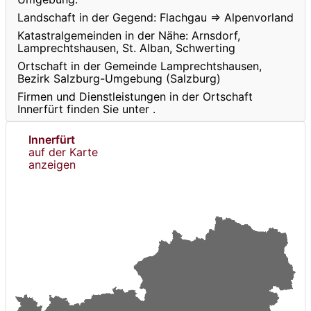
Landschaft in der Gegend: Flachgau ⇒ Alpenvorland
Katastralgemeinden in der Nähe: Arnsdorf,
Lamprechtshausen, St. Alban, Schwerting
Ortschaft in der Gemeinde Lamprechtshausen,
Bezirk Salzburg-Umgebung (Salzburg)
Firmen und Dienstleistungen in der Ortschaft
Innerfürt finden Sie unter
.
Innerfürt
auf der Karte
anzeigen