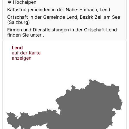
⇒ Hochalpen
Katastralgemeinden in der Nähe: Embach, Lend
Ortschaft in der Gemeinde Lend, Bezirk Zell am See
(Salzburg)
Firmen und Dienstleistungen in der Ortschaft Lend
finden Sie unter
.
Lend
auf der Karte
anzeigen