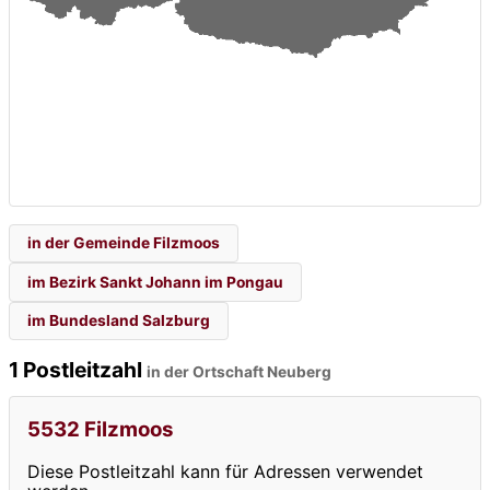
in der Gemeinde Filzmoos
im Bezirk Sankt Johann im Pongau
im Bundesland Salzburg
1 Postleitzahl
in der Ortschaft Neuberg
5532 Filzmoos
Diese Postleitzahl kann für Adressen verwendet