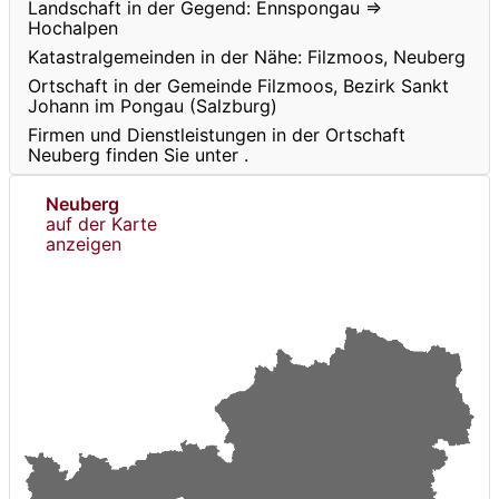
Landschaft in der Gegend: Ennspongau ⇒
Hochalpen
Katastralgemeinden in der Nähe: Filzmoos, Neuberg
Ortschaft in der Gemeinde Filzmoos, Bezirk Sankt
Johann im Pongau (Salzburg)
Firmen und Dienstleistungen in der Ortschaft
Neuberg finden Sie unter
.
Neuberg
auf der Karte
anzeigen