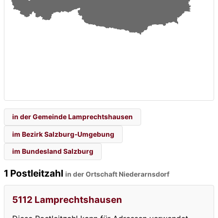
in der Gemeinde Lamprechtshausen
im Bezirk Salzburg-Umgebung
im Bundesland Salzburg
1 Postleitzahl
in der Ortschaft Niederarnsdorf
5112 Lamprechtshausen