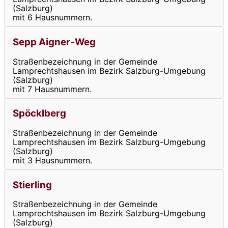
(Salzburg)
mit 6 Hausnummern.
Sepp Aigner-Weg
Straßenbezeichnung in der Gemeinde
Lamprechtshausen im Bezirk Salzburg-Umgebung
(Salzburg)
mit 7 Hausnummern.
Spöcklberg
Straßenbezeichnung in der Gemeinde
Lamprechtshausen im Bezirk Salzburg-Umgebung
(Salzburg)
mit 3 Hausnummern.
Stierling
Straßenbezeichnung in der Gemeinde
Lamprechtshausen im Bezirk Salzburg-Umgebung
(Salzburg)