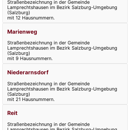
Straßenbezeichnung in der Gemeinde
Lamprechtshausen im Bezirk Salzburg-Umgebung
(Salzburg)
mit 12 Hausnummern.
Marienweg
Straßenbezeichnung in der Gemeinde
Lamprechtshausen im Bezirk Salzburg-Umgebung
(Salzburg)
mit 9 Hausnummern.
Niederarnsdorf
Straßenbezeichnung in der Gemeinde
Lamprechtshausen im Bezirk Salzburg-Umgebung
(Salzburg)
mit 21 Hausnummern.
Reit
Straßenbezeichnung in der Gemeinde
Lamprechtshausen im Bezirk Salzburg-Umgebung