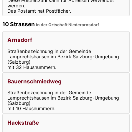
Diese Postleitzahl kann für Adressen verwendet
werden.
Das Postamt hat Postfächer.
10 Strassen
in der Ortschaft Niederarnsdorf
Arnsdorf
Straßenbezeichnung in der Gemeinde
Lamprechtshausen im Bezirk Salzburg-Umgebung
(Salzburg)
mit 32 Hausnummern.
Bauernschmiedweg
Straßenbezeichnung in der Gemeinde
Lamprechtshausen im Bezirk Salzburg-Umgebung
(Salzburg)
mit 10 Hausnummern.
Hackstraße