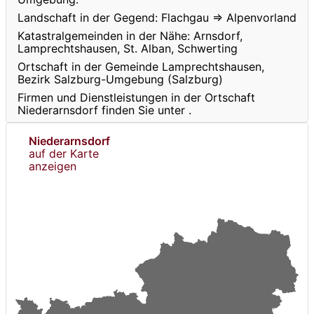
Landschaft in der Gegend: Flachgau ⇒ Alpenvorland
Katastralgemeinden in der Nähe: Arnsdorf,
Lamprechtshausen, St. Alban, Schwerting
Ortschaft in der Gemeinde Lamprechtshausen,
Bezirk Salzburg-Umgebung (Salzburg)
Firmen und Dienstleistungen in der Ortschaft
Niederarnsdorf finden Sie unter
.
Niederarnsdorf
auf der Karte
anzeigen