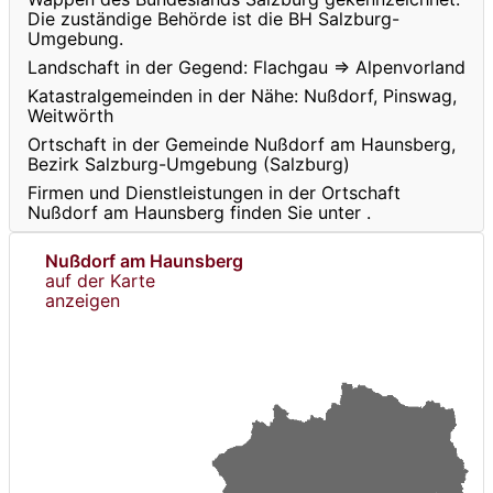
Die zuständige Behörde ist die BH Salzburg-
Umgebung.
Landschaft in der Gegend: Flachgau ⇒ Alpenvorland
Katastralgemeinden in der Nähe: Nußdorf, Pinswag,
Weitwörth
Ortschaft in der Gemeinde Nußdorf am Haunsberg,
Bezirk Salzburg-Umgebung (Salzburg)
Firmen und Dienstleistungen in der Ortschaft
Nußdorf am Haunsberg finden Sie unter
.
Nußdorf am Haunsberg
auf der Karte
anzeigen