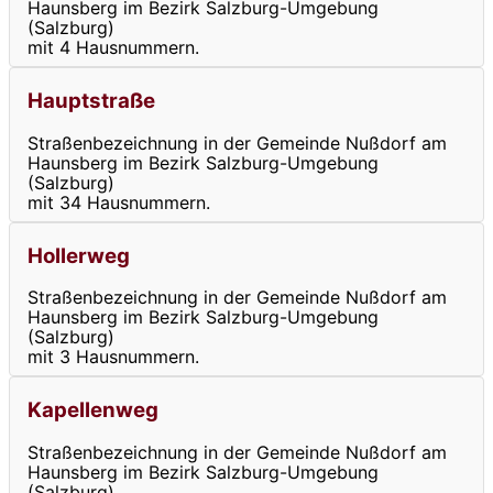
Haunsberg im Bezirk Salzburg-Umgebung
(Salzburg)
mit 4 Hausnummern.
Hauptstraße
Straßenbezeichnung in der Gemeinde Nußdorf am
Haunsberg im Bezirk Salzburg-Umgebung
(Salzburg)
mit 34 Hausnummern.
Hollerweg
Straßenbezeichnung in der Gemeinde Nußdorf am
Haunsberg im Bezirk Salzburg-Umgebung
(Salzburg)
mit 3 Hausnummern.
Kapellenweg
Straßenbezeichnung in der Gemeinde Nußdorf am
Haunsberg im Bezirk Salzburg-Umgebung
(Salzburg)