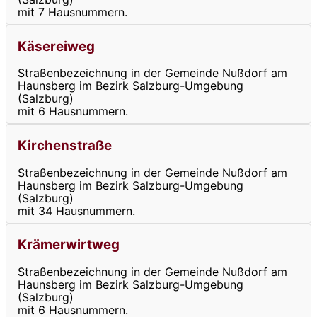
mit 7 Hausnummern.
Käsereiweg
Straßenbezeichnung in der Gemeinde Nußdorf am
Haunsberg im Bezirk Salzburg-Umgebung
(Salzburg)
mit 6 Hausnummern.
Kirchenstraße
Straßenbezeichnung in der Gemeinde Nußdorf am
Haunsberg im Bezirk Salzburg-Umgebung
(Salzburg)
mit 34 Hausnummern.
Krämerwirtweg
Straßenbezeichnung in der Gemeinde Nußdorf am
Haunsberg im Bezirk Salzburg-Umgebung
(Salzburg)
mit 6 Hausnummern.