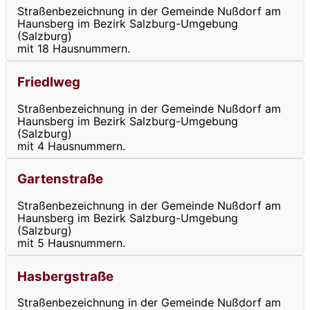
Straßenbezeichnung in der Gemeinde Nußdorf am
Haunsberg im Bezirk Salzburg-Umgebung
(Salzburg)
mit 18 Hausnummern.
Friedlweg
Straßenbezeichnung in der Gemeinde Nußdorf am
Haunsberg im Bezirk Salzburg-Umgebung
(Salzburg)
mit 4 Hausnummern.
Gartenstraße
Straßenbezeichnung in der Gemeinde Nußdorf am
Haunsberg im Bezirk Salzburg-Umgebung
(Salzburg)
mit 5 Hausnummern.
Hasbergstraße
Straßenbezeichnung in der Gemeinde Nußdorf am