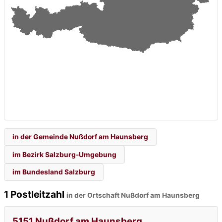
in der Gemeinde Nußdorf am Haunsberg
im Bezirk Salzburg-Umgebung
im Bundesland Salzburg
1 Postleitzahl
in der Ortschaft Nußdorf am Haunsberg
5151 Nußdorf am Haunsberg