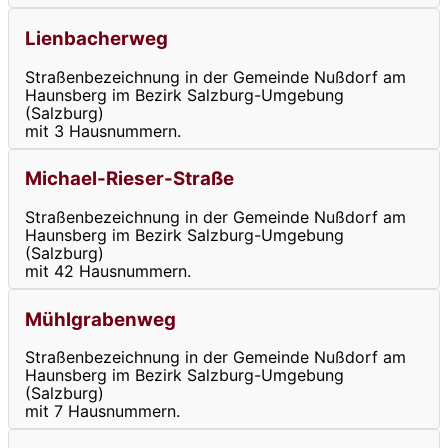
Lienbacherweg
Straßenbezeichnung in der Gemeinde Nußdorf am
Haunsberg im Bezirk Salzburg-Umgebung
(Salzburg)
mit 3 Hausnummern.
Michael-Rieser-Straße
Straßenbezeichnung in der Gemeinde Nußdorf am
Haunsberg im Bezirk Salzburg-Umgebung
(Salzburg)
mit 42 Hausnummern.
Mühlgrabenweg
Straßenbezeichnung in der Gemeinde Nußdorf am
Haunsberg im Bezirk Salzburg-Umgebung
(Salzburg)
mit 7 Hausnummern.