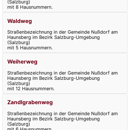
(Salzburg)
mit 8 Hausnummern.
Waldweg
Straßenbezeichnung in der Gemeinde Nußdorf am
Haunsberg im Bezirk Salzburg-Umgebung
(Salzburg)
mit 5 Hausnummern.
Weiherweg
Straßenbezeichnung in der Gemeinde Nußdorf am
Haunsberg im Bezirk Salzburg-Umgebung
(Salzburg)
mit 12 Hausnummern.
Zandlgrabenweg
Straßenbezeichnung in der Gemeinde Nußdorf am
Haunsberg im Bezirk Salzburg-Umgebung
(Salzburg)
mit 6 Hausnummern.