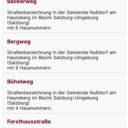
Bäckerweg
Straßenbezeichnung in der Gemeinde Nußdorf am
Haunsberg im Bezirk Salzburg-Umgebung
(Salzburg)
mit 6 Hausnummern.
Bergweg
Straßenbezeichnung in der Gemeinde Nußdorf am
Haunsberg im Bezirk Salzburg-Umgebung
(Salzburg)
mit 9 Hausnummern.
Bühelweg
Straßenbezeichnung in der Gemeinde Nußdorf am
Haunsberg im Bezirk Salzburg-Umgebung
(Salzburg)
mit 4 Hausnummern.
Forsthausstraße