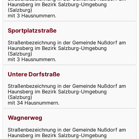
Haunsberg im Bezirk Salzburg-Umgebung
(Salzburg)
mit 3 Hausnummern.
Sportplatzstraße
Straßenbezeichnung in der Gemeinde Nußdorf am
Haunsberg im Bezirk Salzburg-Umgebung
(Salzburg)
mit 3 Hausnummern.
Untere Dorfstraße
Straßenbezeichnung in der Gemeinde Nußdorf am
Haunsberg im Bezirk Salzburg-Umgebung
(Salzburg)
mit 34 Hausnummern.
Wagnerweg
Straßenbezeichnung in der Gemeinde Nußdorf am
Haunsberg im Bezirk Salzburg-Umgebung