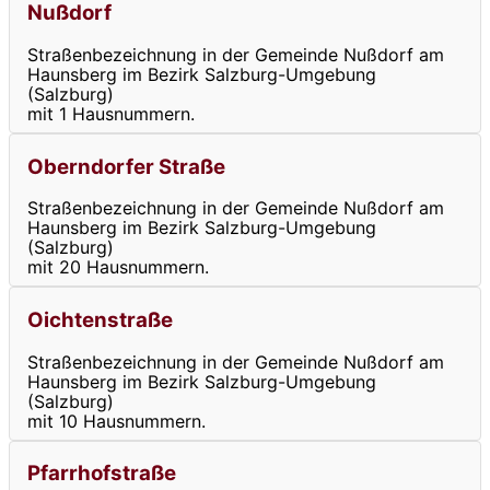
Nußdorf
Straßenbezeichnung in der Gemeinde Nußdorf am
Haunsberg im Bezirk Salzburg-Umgebung
(Salzburg)
mit 1 Hausnummern.
Oberndorfer Straße
Straßenbezeichnung in der Gemeinde Nußdorf am
Haunsberg im Bezirk Salzburg-Umgebung
(Salzburg)
mit 20 Hausnummern.
Oichtenstraße
Straßenbezeichnung in der Gemeinde Nußdorf am
Haunsberg im Bezirk Salzburg-Umgebung
(Salzburg)
mit 10 Hausnummern.
Pfarrhofstraße