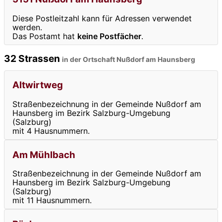
Diese Postleitzahl kann für Adressen verwendet
werden.
Das Postamt hat
keine Postfächer
.
32 Strassen
in der Ortschaft Nußdorf am Haunsberg
Altwirtweg
Straßenbezeichnung in der Gemeinde Nußdorf am
Haunsberg im Bezirk Salzburg-Umgebung
(Salzburg)
mit 4 Hausnummern.
Am Mühlbach
Straßenbezeichnung in der Gemeinde Nußdorf am
Haunsberg im Bezirk Salzburg-Umgebung
(Salzburg)
mit 11 Hausnummern.