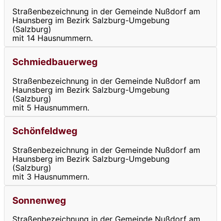
Straßenbezeichnung in der Gemeinde Nußdorf am
Haunsberg im Bezirk Salzburg-Umgebung
(Salzburg)
mit 14 Hausnummern.
Schmiedbauerweg
Straßenbezeichnung in der Gemeinde Nußdorf am
Haunsberg im Bezirk Salzburg-Umgebung
(Salzburg)
mit 5 Hausnummern.
Schönfeldweg
Straßenbezeichnung in der Gemeinde Nußdorf am
Haunsberg im Bezirk Salzburg-Umgebung
(Salzburg)
mit 3 Hausnummern.
Sonnenweg
Straßenbezeichnung in der Gemeinde Nußdorf am