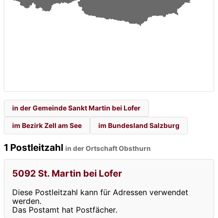
in der Gemeinde Sankt Martin bei Lofer
im Bezirk Zell am See
im Bundesland Salzburg
1 Postleitzahl
in der Ortschaft Obsthurn
5092 St. Martin bei Lofer
Diese Postleitzahl kann für Adressen verwendet
werden.
Das Postamt hat Postfächer.