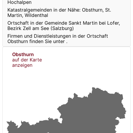
Hochalpen
Katastralgemeinden in der Nähe: Obsthurn, St.
Martin, Wildenthal
Ortschaft in der Gemeinde Sankt Martin bei Lofer,
Bezirk Zell am See (Salzburg)
Firmen und Dienstleistungen in der Ortschaft
Obsthurn finden Sie unter
.
Obsthurn
auf der Karte
anzeigen