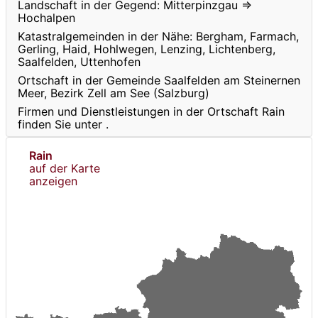
Landschaft in der Gegend: Mitterpinzgau ⇒
Hochalpen
Katastralgemeinden in der Nähe: Bergham, Farmach,
Gerling, Haid, Hohlwegen, Lenzing, Lichtenberg,
Saalfelden, Uttenhofen
Ortschaft in der Gemeinde Saalfelden am Steinernen
Meer, Bezirk Zell am See (Salzburg)
Firmen und Dienstleistungen in der Ortschaft Rain
finden Sie unter
.
Rain
auf der Karte
anzeigen