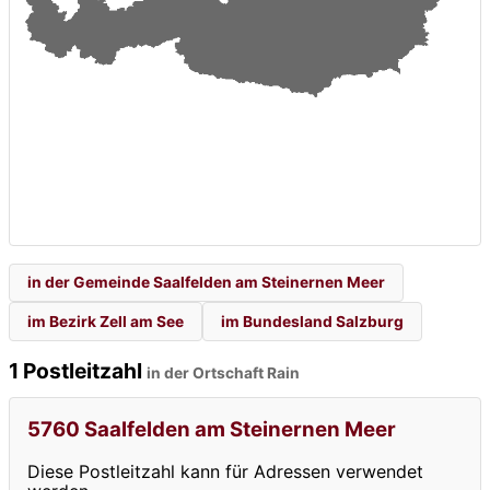
in der Gemeinde Saalfelden am Steinernen Meer
im Bezirk Zell am See
im Bundesland Salzburg
1 Postleitzahl
in der Ortschaft Rain
5760 Saalfelden am Steinernen Meer
Diese Postleitzahl kann für Adressen verwendet