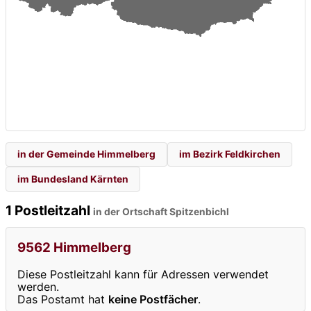
in der Gemeinde Himmelberg
im Bezirk Feldkirchen
im Bundesland Kärnten
1 Postleitzahl
in der Ortschaft Spitzenbichl
9562 Himmelberg
Diese Postleitzahl kann für Adressen verwendet
werden.
Das Postamt hat
keine Postfächer
.