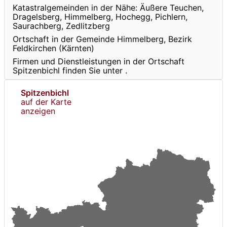
Katastralgemeinden in der Nähe: Äußere Teuchen,
Dragelsberg, Himmelberg, Hochegg, Pichlern,
Saurachberg, Zedlitzberg
Ortschaft in der Gemeinde Himmelberg, Bezirk
Feldkirchen (Kärnten)
Firmen und Dienstleistungen in der Ortschaft
Spitzenbichl finden Sie unter
.
Spitzenbichl
auf der Karte
anzeigen