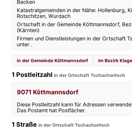
Becken
Katastralgemeinden in der Nähe: Hollenburg, 
Rotschitzen, Wurdach
Ortschaft in der Gemeinde Köttmannsdorf, Bez
(Kärnten)
Firmen und Dienstleistungen in der Ortschaft T
unter
.
in der Gemeinde Köttmannsdorf
im Bezirk Klag
1 Postleitzahl
in der Ortschaft Tschachoritsch
9071 Köttmannsdorf
Diese Postleitzahl kann für Adressen verwende
Das Postamt hat Postfächer.
1 Straße
in der Ortschaft Tschachoritsch