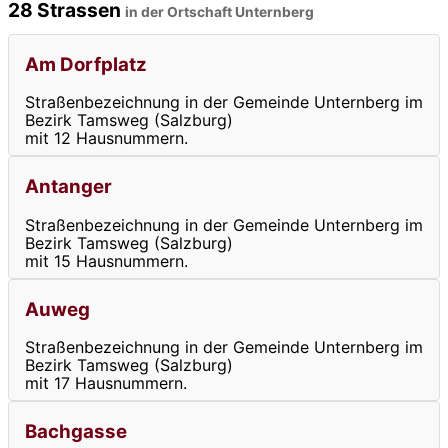
28 Strassen
in der Ortschaft Unternberg
Am Dorfplatz
Straßenbezeichnung in der Gemeinde Unternberg im
Bezirk Tamsweg (Salzburg)
mit 12 Hausnummern.
Antanger
Straßenbezeichnung in der Gemeinde Unternberg im
Bezirk Tamsweg (Salzburg)
mit 15 Hausnummern.
Auweg
Straßenbezeichnung in der Gemeinde Unternberg im
Bezirk Tamsweg (Salzburg)
mit 17 Hausnummern.
Bachgasse