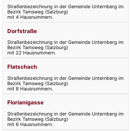
Straßenbezeichnung in der Gemeinde Unternberg im
Bezirk Tamsweg (Salzburg)
mit 4 Hausnummern.
Dorfstraße
Straßenbezeichnung in der Gemeinde Unternberg im
Bezirk Tamsweg (Salzburg)
mit 22 Hausnummern.
Flatschach
Straßenbezeichnung in der Gemeinde Unternberg im
Bezirk Tamsweg (Salzburg)
mit 8 Hausnummern.
Florianigasse
Straßenbezeichnung in der Gemeinde Unternberg im
Bezirk Tamsweg (Salzburg)
mit 6 Hausnummern.