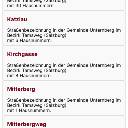
Bezirk Tamsweg (Salzburg)
mit 30 Hausnummern.
Katzlau
Straßenbezeichnung in der Gemeinde Unternberg im
Bezirk Tamsweg (Salzburg)
mit 6 Hausnummern.
Kirchgasse
Straßenbezeichnung in der Gemeinde Unternberg im
Bezirk Tamsweg (Salzburg)
mit 8 Hausnummern.
Mitterberg
Straßenbezeichnung in der Gemeinde Unternberg im
Bezirk Tamsweg (Salzburg)
mit 1 Hausnummern.
Mitterbergweg