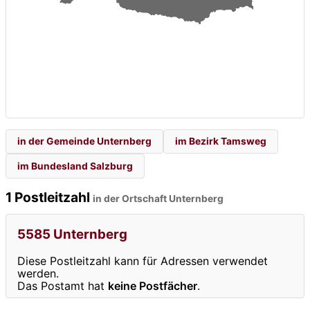
in der Gemeinde Unternberg
im Bezirk Tamsweg
im Bundesland Salzburg
1 Postleitzahl
in der Ortschaft Unternberg
5585 Unternberg
Diese Postleitzahl kann für Adressen verwendet
werden.
Das Postamt hat
keine Postfächer
.