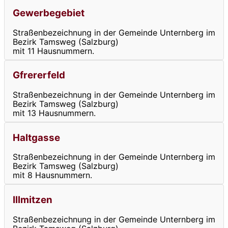
Gewerbegebiet
Straßenbezeichnung in der Gemeinde Unternberg im
Bezirk Tamsweg (Salzburg)
mit 11 Hausnummern.
Gfrererfeld
Straßenbezeichnung in der Gemeinde Unternberg im
Bezirk Tamsweg (Salzburg)
mit 13 Hausnummern.
Haltgasse
Straßenbezeichnung in der Gemeinde Unternberg im
Bezirk Tamsweg (Salzburg)
mit 8 Hausnummern.
Illmitzen
Straßenbezeichnung in der Gemeinde Unternberg im