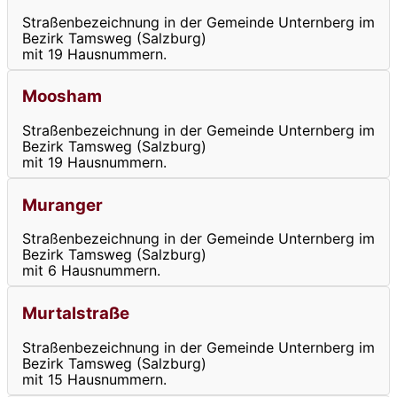
Straßenbezeichnung in der Gemeinde Unternberg im
Bezirk Tamsweg (Salzburg)
mit 19 Hausnummern.
Moosham
Straßenbezeichnung in der Gemeinde Unternberg im
Bezirk Tamsweg (Salzburg)
mit 19 Hausnummern.
Muranger
Straßenbezeichnung in der Gemeinde Unternberg im
Bezirk Tamsweg (Salzburg)
mit 6 Hausnummern.
Murtalstraße
Straßenbezeichnung in der Gemeinde Unternberg im
Bezirk Tamsweg (Salzburg)
mit 15 Hausnummern.