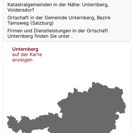
Katastralgemeinden in der Nähe: Unternberg,
Voidersdorf
Ortschaft in der Gemeinde Unternberg, Bezirk
Tamsweg (Salzburg)
Firmen und Dienstleistungen in der Ortschaft
Unternberg finden Sie unter
.
Unternberg
auf der Karte
anzeigen