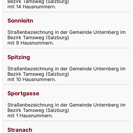
Bezirk Tamsweg (Salzburg)
mit 14 Hausnummern.
Sonnleitn
Straßenbezeichnung in der Gemeinde Unternberg im
Bezirk Tamsweg (Salzburg)
mit 9 Hausnummern.
Spitzing
Straßenbezeichnung in der Gemeinde Unternberg im
Bezirk Tamsweg (Salzburg)
mit 10 Hausnummern.
Sportgasse
Straßenbezeichnung in der Gemeinde Unternberg im
Bezirk Tamsweg (Salzburg)
mit 1 Hausnummern.
Stranach