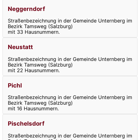
Neggerndorf
Straßenbezeichnung in der Gemeinde Unternberg im
Bezirk Tamsweg (Salzburg)
mit 33 Hausnummern.
Neustatt
Straßenbezeichnung in der Gemeinde Unternberg im
Bezirk Tamsweg (Salzburg)
mit 22 Hausnummern.
Pichl
Straßenbezeichnung in der Gemeinde Unternberg im
Bezirk Tamsweg (Salzburg)
mit 16 Hausnummern.
Pischelsdorf
Straßenbezeichnung in der Gemeinde Unternberg im