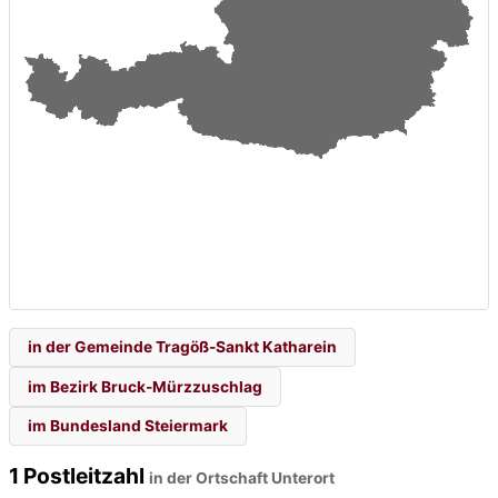
in der Gemeinde Tragöß-Sankt Katharein
im Bezirk Bruck-Mürzzuschlag
im Bundesland Steiermark
1 Postleitzahl
in der Ortschaft Unterort