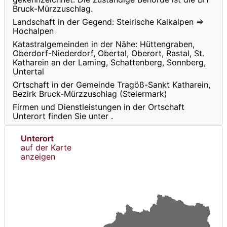
Bruck-Mürzzuschlag.
Landschaft in der Gegend: Steirische Kalkalpen ⇒
Hochalpen
Katastralgemeinden in der Nähe: Hüttengraben,
Oberdorf-Niederdorf, Obertal, Oberort, Rastal, St.
Katharein an der Laming, Schattenberg, Sonnberg,
Untertal
Ortschaft in der Gemeinde Tragöß-Sankt Katharein,
Bezirk Bruck-Mürzzuschlag (Steiermark)
Firmen und Dienstleistungen in der Ortschaft
Unterort finden Sie unter
.
Unterort
auf der Karte
anzeigen