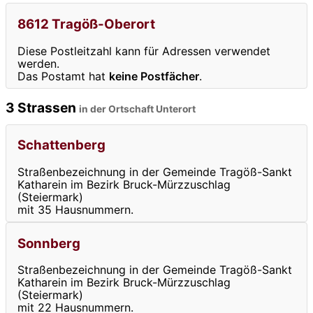
8612 Tragöß-Oberort
Diese Postleitzahl kann für Adressen verwendet
werden.
Das Postamt hat
keine Postfächer
.
3 Strassen
in der Ortschaft Unterort
Schattenberg
Straßenbezeichnung in der Gemeinde Tragöß-Sankt
Katharein im Bezirk Bruck-Mürzzuschlag
(Steiermark)
mit 35 Hausnummern.
Sonnberg
Straßenbezeichnung in der Gemeinde Tragöß-Sankt
Katharein im Bezirk Bruck-Mürzzuschlag
(Steiermark)
mit 22 Hausnummern.